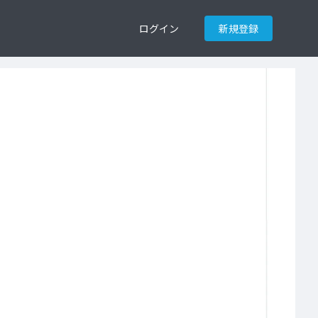
ログイン
新規登録