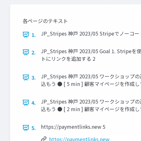
各ページのテキスト
JP_Stripes 神戸 2023/05 Stripeでノー
1.
JP_Stripes 神戸 2023/05 Goal 
2.
トにリンクを追加する 2
JP_Stripes 神戸 2023/05 ワークショ
3.
込もう ● [ 5 min ] 顧客マイページを作成
JP_Stripes 神戸 2023/05 ワークショ
4.
込もう ● [ 2 min ] 顧客マイページを作成
https://paymentlinks.new 5
5.
https://paymentlinks.new