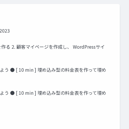
2023
ジを作る 2. 顧客マイページを作成し、 WordPressサイ
しよう ● [ 10 min ] 埋め込み型の料金表を作って埋め
しよう ● [ 10 min ] 埋め込み型の料金表を作って埋め