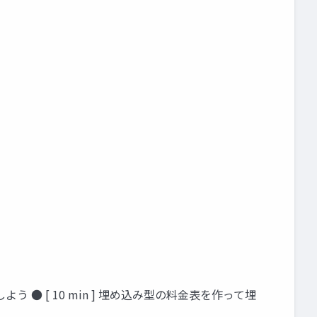
成しよう ● [ 10 min ] 埋め込み型の料金表を作って埋