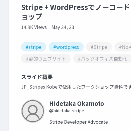
Stripe + WordPressでノ
ョップ
14.8K Views
May 24, 23
#stripe
#wordpress
#Stripe
#No-
#静的ウェブサイト
#バックオフィス自動化
スライド概要
JP_Stripes Kobeで使用したワークショップ資料で
Hidetaka Okamoto
@hidetaka-stripe
Stripe Developer Advocate