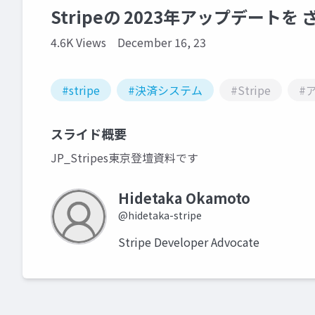
Stripeの 2023年アップデート
4.6K Views
December 16, 23
#stripe
#決済システム
#Stripe
#
スライド概要
JP_Stripes東京登壇資料です
Hidetaka Okamoto
@hidetaka-stripe
Stripe Developer Advocate