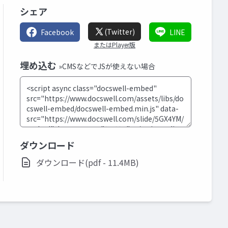
シェア
(Twitter)
Facebook
LINE
またはPlayer版
埋め込む
»CMSなどでJSが使えない場合
ダウンロード
ダウンロード(pdf - 11.4MB)