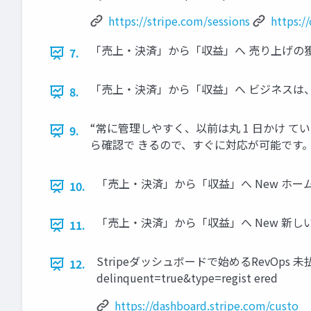
https://stripe.com/sessions
https:/
「売上・決済」から「収益」へ 売り上げの獲得
7.
「売上・決済」から「収益」へ ビジネスは
8.
“常に管理しやすく、以前は丸 1 日かけ 
9.
ら確認で きるので、すぐに対応が可能です。
「売上・決済」から「収益」へ New ホー
10.
「売上・決済」から「収益」へ New 新しい
11.
Stripeダッシュボードで始めるRevOps 未払い顧
12.
delinquent=true&type=regist ered
https://dashboard.stripe.com/custo