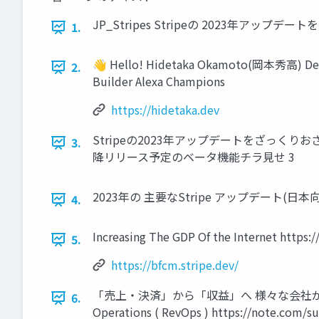
JP_Stripes Stripeの 2023年アップデートを
1.
👋 Hello! Hidetaka Okamoto(岡本秀高) Deve
2.
Builder Alexa Champions
https://hidetaka.dev
Stripeの2023年アップデートをざっくりおさら
3.
降リリース予定のベータ機能チラ見せ 3
2023年の 主要なStripe アップデート(日本向
4.
Increasing The GDP Of the Internet https:/
5.
https://bfcm.stripe.dev/
「売上・決済」から「収益」へ 様々な会社が、「収益性」への意
6.
Operations ( RevOps ) https://note.com/su