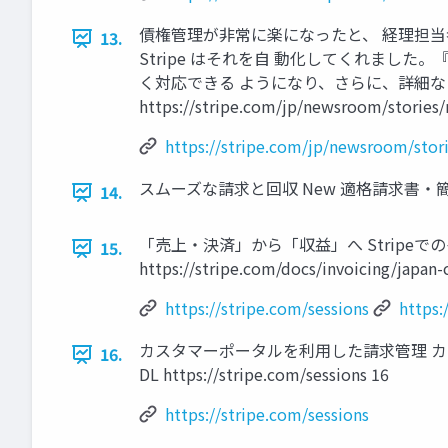
債権管理が非常に楽になったと、 経理担当
13.
Stripe はそれを自 動化してくれまし
く対応できる ようになり、さらに、詳細な
https://stripe.com/jp/newsroom/stories/
https://stripe.com/jp/newsroom/stor
スムーズな請求と回収 New 適格請求書・簡
14.
「売上・決済」から「収益」へ Stripeでのインボイ
15.
https://stripe.com/docs/invoicing/japan-
https://stripe.com/sessions
https:
カスタマーポータルを利用した請求管理 
16.
DL https://stripe.com/sessions 16
https://stripe.com/sessions