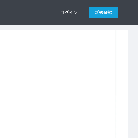
ログイン
新規登録