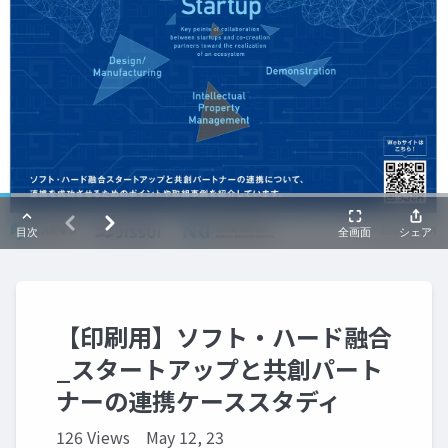
【印刷用】ソフト・ハード融合
_スタートアップと共創パート
ナーの連携ケーススタディ
126 Views
May 12, 23