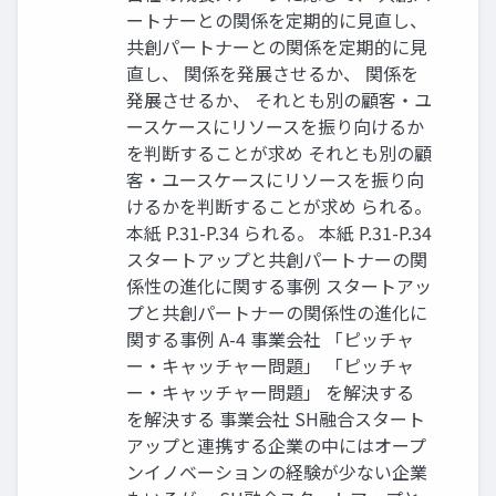
ートナーとの関係を定期的に見直し、
共創パートナーとの関係を定期的に見
直し、 関係を発展させるか、 関係を
発展させるか、 それとも別の顧客・ユ
ースケースにリソースを振り向けるか
を判断することが求め それとも別の顧
客・ユースケースにリソースを振り向
けるかを判断することが求め られる。
本紙 P.31-P.34 られる。 本紙 P.31-P.34
スタートアップと共創パートナーの関
係性の進化に関する事例 スタートアッ
プと共創パートナーの関係性の進化に
関する事例 A-4 事業会社 「ピッチャ
ー・キャッチャー問題」 「ピッチャ
ー・キャッチャー問題」 を解決する
を解決する 事業会社 SH融合スタート
アップと連携する企業の中にはオープ
ンイノベーションの経験が少ない企業