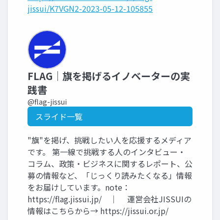
jissui/K7VGN2-2023-05-12-105855
FLAG｜旗を掲げるイノベーターの実
践書
@flag-jissui
スライド一覧
"旗"を掲げ、挑戦したい人を応援するメディア
です。 第一線で挑戦する人のインタビュー・
コラム、政策・ビジネスに関するレポート、公
募の情報など、「じっくり読みたくなる」情報
をお届けしています。note：
https://flag.jissui.jp/ ｜ 運営会社JISSUIの
情報はこちらから→ https://jissui.or.jp/