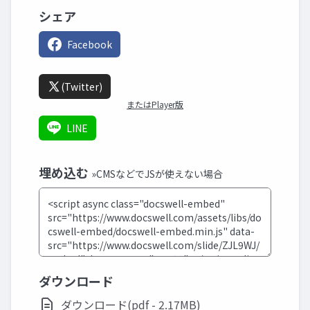
シェア
Facebook
(Twitter)
またはPlayer版
LINE
埋め込む
»CMSなどでJSが使えない場合
ダウンロード
ダウンロード(pdf - 2.17MB)