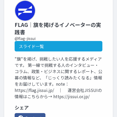
FLAG｜旗を掲げるイノベーターの実
践書
@flag-jissui
スライド一覧
"旗"を掲げ、挑戦したい人を応援するメディア
です。 第一線で挑戦する人のインタビュー・
コラム、政策・ビジネスに関するレポート、公
募の情報など、「じっくり読みたくなる」情報
をお届けしています。note：
https://flag.jissui.jp/ ｜ 運営会社JISSUIの
情報はこちらから→ https://jissui.or.jp/
シェア