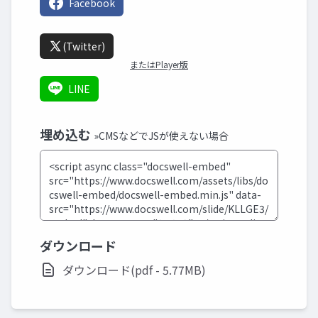
Facebook
(Twitter)
またはPlayer版
LINE
埋め込む
»CMSなどでJSが使えない場合
ダウンロード
ダウンロード(pdf - 5.77MB)