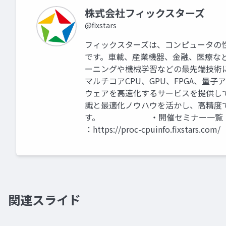
株式会社フィックスターズ
@fixstars
フィックスターズは、コンピュータの
です。車載、産業機器、金融、医療な
ーニングや機械学習などの最先端技術
マルチコアCPU、GPU、FPGA、
ウェアを高速化するサービスを提供し
識と最適化ノウハウを活かし、高精度
す。 ・開催セミナー一覧：https://w
：https://proc-cpuinfo.fixstars.com/
関連スライド