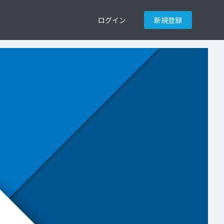
ログイン
新規登録