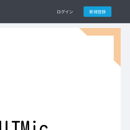
ログイン
新規登録