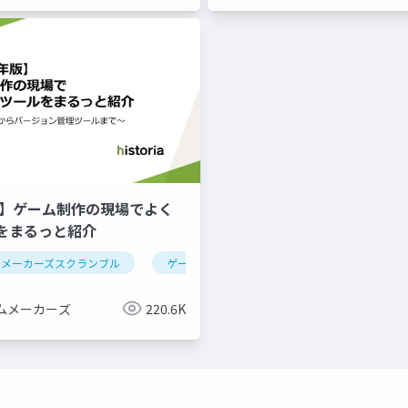
年版】ゲーム制作の現場でよく
をまるっと紹介
ムメーカーズスクランブル
ゲーム制作
ツール紹介
ムメーカーズ
220.6K