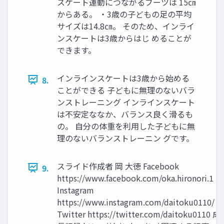
スケート運動につながるブーツは 15㎝
からある。 ・3歳の子どもの足の平均
サイズは14.8㎝。 そのため、インライ
ンスケートは3歳からはじ めることが
できます。
インラインスケートは3歳から始める
8.
ことができる 子どもに無理のないバラ
ンストレーニング インラインスケート
は不安定ななか、バランス良く滑るも
の。 自分の体重を利用した子どもに無
理のないバランストレーニン グです。
スライド作成者 岡 大徳 Facebook
9.
https://www.facebook.com/oka.hironori.1
Instagram
https://www.instagram.com/daitoku0110/
Twitter https://twitter.com/daitoku0110 成