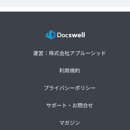
運営：株式会社アプルーシッド
利用規約
プライバシーポリシー
サポート・お問合せ
マガジン