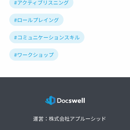
#アクティブリスニング
#ロールプレイング
#コミュニケーションスキル
#ワークショップ
運営：株式会社アプルーシッド