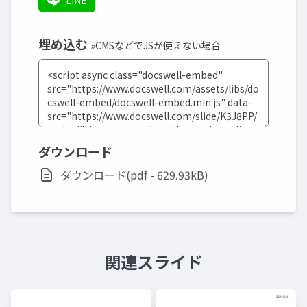
LINE
埋め込む
»CMSなどでJSが使えない場合
ダウンロード
ダウンロード(pdf - 629.93kB)
関連スライド