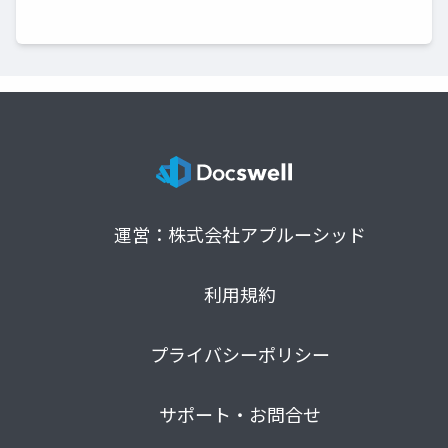
運営：株式会社アプルーシッド
利用規約
プライバシーポリシー
サポート・お問合せ