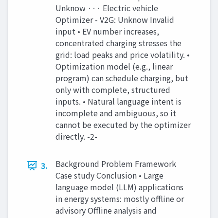
Unknow ··· Electric vehicle
Optimizer - V2G: Unknow Invalid
input • EV number increases,
concentrated charging stresses the
grid: load peaks and price volatility. •
Optimization model (e.g., linear
program) can schedule charging, but
only with complete, structured
inputs. • Natural language intent is
incomplete and ambiguous, so it
cannot be executed by the optimizer
directly. -2-
Background Problem Framework
3.
Case study Conclusion • Large
language model (LLM) applications
in energy systems: mostly offline or
advisory Offline analysis and