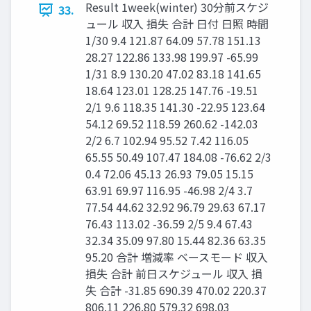
Result 1week(winter) 30分前スケジ
33.
ュール 収入 損失 合計 日付 日照 時間
1/30 9.4 121.87 64.09 57.78 151.13
28.27 122.86 133.98 199.97 -65.99
1/31 8.9 130.20 47.02 83.18 141.65
18.64 123.01 128.25 147.76 -19.51
2/1 9.6 118.35 141.30 -22.95 123.64
54.12 69.52 118.59 260.62 -142.03
2/2 6.7 102.94 95.52 7.42 116.05
65.55 50.49 107.47 184.08 -76.62 2/3
0.4 72.06 45.13 26.93 79.05 15.15
63.91 69.97 116.95 -46.98 2/4 3.7
77.54 44.62 32.92 96.79 29.63 67.17
76.43 113.02 -36.59 2/5 9.4 67.43
32.34 35.09 97.80 15.44 82.36 63.35
95.20 合計 増減率 ベースモード 収入
損失 合計 前日スケジュール 収入 損
失 合計 -31.85 690.39 470.02 220.37
806.11 226.80 579.32 698.03