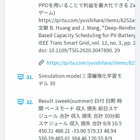
PPOを用いることで利益を最大化できる Zax
ゲーム)
https://qiita.com/yuishihara/items/8252a
文献 B. Huang and J. Wang, “Deep-Reinforc
Based Capacity Scheduling for PV-Battery 
IEEE Trans Smart Grid, vol. 12, no. 3, pp. 
doi: 10.1109/TSG.2020.3047890. 29
https://qiita.com/yuishihara/items/82
Simulation model  深層強化学習モ
31.
デル 30
Result 1week(summer) 日付 日照 時
32.
間 ベースモード 収入 損失 前日スケ
ジュール 合計 収入 損失 合計 30分前
スケジュール 収入 損失 合計 8/8 10.5
450.31 486.21 -35.90 579.33 48.94
530.39 485.01 364.46 120.55 8/9