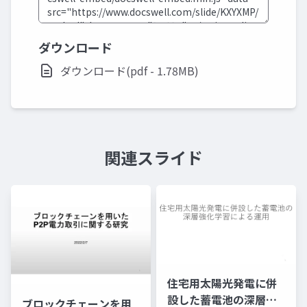
ダウンロード
ダウンロード(pdf - 1.78MB)
関連スライド
住宅用太陽光発電に併
設した蓄電池の深層強
ブロックチェーンを用