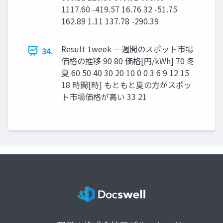
1117.60 -419.57 16.76 32 -51.75
162.89 1.11 137.78 -290.39
Result 1week 一週間のスポット市場
34.
価格の推移 90 80 価格[円/kWh] 70 冬
夏 60 50 40 30 20 10 0 0 3 6 9 12 15
18 時間[時] もともと夏の方がスポッ
ト市場価格が高い 33 21