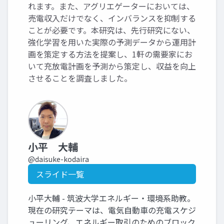
れます。また、アグリエゲーターにおいては、
売電収入だけでなく、インバランスを抑制する
ことが必要です。本研究は、先行研究にない、
強化学習を用いた実際の予測データから運用計
画を策定する方法を提案し、1軒の需要家にお
いて充放電計画を予測から策定し、収益を向上
させることを調査しました。
小平 大輔
@daisuke-kodaira
スライド一覧
小平大輔 - 筑波大学エネルギー・環境系助教。
現在の研究テーマは、電気自動車の充電スケジ
ューリング、エネルギー取引のためのブロック