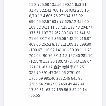
11.8 725.68 135.56 590.11 853.91
31.49 822.42 768.17 510.02 258.15
8/10 12.4 606.26 272.34 333.92
690.45 52.67 637.77 625.12 455.60
169.52 8/11 11 337.25 132.48 204.77
375.51 107.72 267.80 363.22 341.61
21.60 8/12 6.9 365.06 148.20 216.87
469.05 26.52 8/13 1.2 109.13 299.80
-190.67 110.92 141.01 -30.09 111.28
202.04 -90.76 8/14 4.8 157.40 281.10
-123.70 153.30 180.73 -27.43 158.64
221.81 -63.17 合計 増減率 83.25
385.79 391.47 364.95 2751.09
1755.69 995.40 3232.46 645.82
2586.64 2902.90 2460.49 442.41
17.50 31 -63.22 159.86 5.52 40.14
-55.55