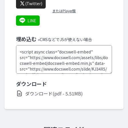
(Twitter)
またはPlayer版
LINE
埋め込む
»CMSなどでJSが使えない場合
ダウンロード
ダウンロード(pdf - 5.51MB)