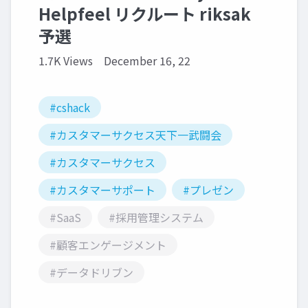
Helpfeel リクルート riksak
予選
1.7K Views
December 16, 22
#cshack
#カスタマーサクセス天下一武闘会
#カスタマーサクセス
#カスタマーサポート
#プレゼン
#SaaS
#採用管理システム
#顧客エンゲージメント
#データドリブン