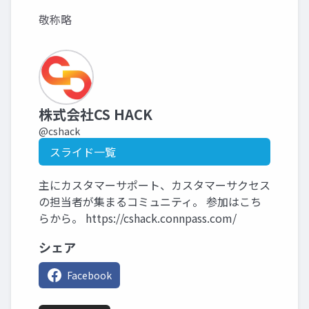
敬称略
株式会社CS HACK
@cshack
スライド一覧
主にカスタマーサポート、カスタマーサクセス
の担当者が集まるコミュニティ。 参加はこち
らから。 https://cshack.connpass.com/
シェア
Facebook