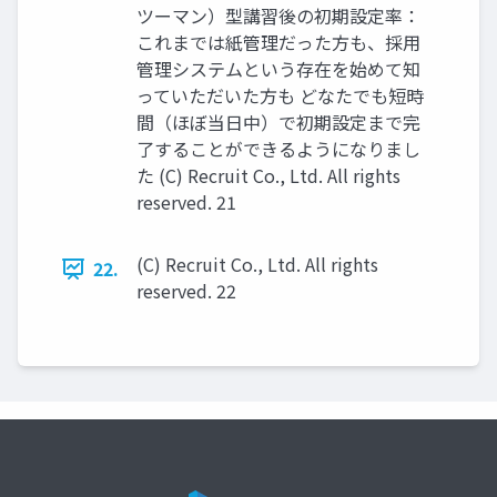
ツーマン）型講習後の初期設定率：
これまでは紙管理だった方も、採用
管理システムという存在を始めて知
っていただいた方も どなたでも短時
間（ほぼ当日中）で初期設定まで完
了することができるようになりまし
た (C) Recruit Co., Ltd. All rights
reserved. 21
(C) Recruit Co., Ltd. All rights
22.
reserved. 22