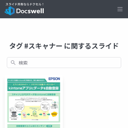
Ope
タグ #スキャナー に関するスライド
検索