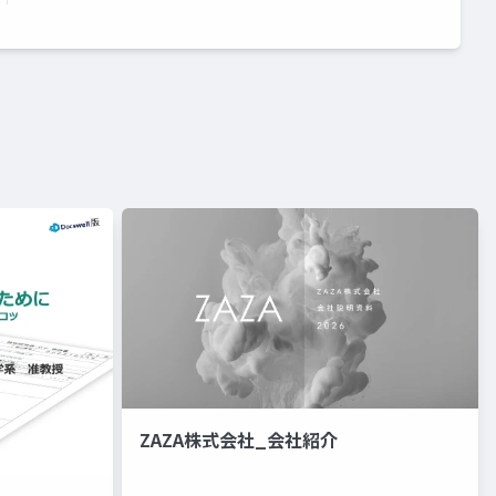
ZAZA株式会社_会社紹介