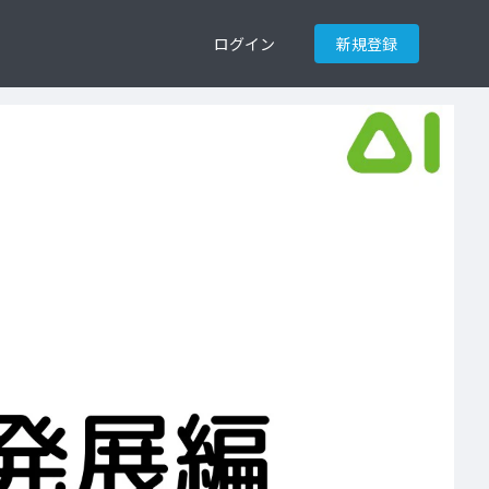
ログイン
新規登録