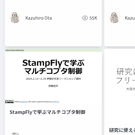
Kazuhiro Ota
55K
Kazu
StampFlyで学ぶマルチコプタ制御
研究に使え