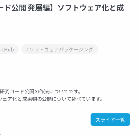
【研究コード公開 発展編】ソフトウェア化と成
itHub
#ソフトウェアパッケージング
発表した研究コード公開の作法についてです。
ウェア化と成果物の公開について述べています。
スライド一覧
ア