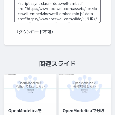
（ダウンロード不可）
関連スライド
OpenModelicaを
OpenModelicaで分岐