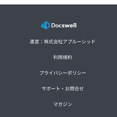
運営：株式会社アプルーシッド
利用規約
プライバシーポリシー
サポート・お問合せ
マガジン