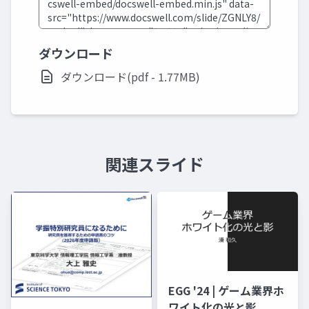
ダウンロード
ダウンロード(pdf - 1.77MB)
関連スライド
EGG '24 | ゲーム業界ホ
ワイト化の光と影