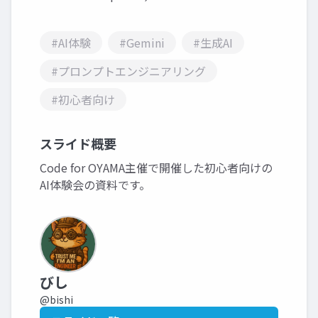
#AI体験
#Gemini
#生成AI
#プロンプトエンジニアリング
#初心者向け
スライド概要
Code for OYAMA主催で開催した初心者向けの
AI体験会の資料です。
びし
@bishi