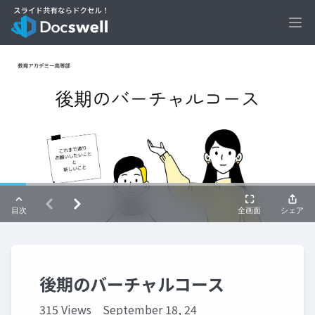
Ope
後期のバーチャルコース
315 Views
September 18, 24