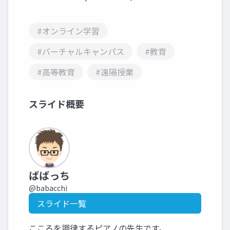
#オンライン学習
#バーチャルキャンパス
#教育
#高等教育
#遠隔授業
スライド概要
ばばっち
@babacchi
スライド一覧
こころを調律するピアノの先生です。