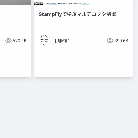
StampFlyで学ぶマルチコプタ制御
520.9K
伊藤恒平
390.6K