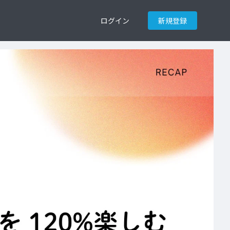
ログイン
新規登録