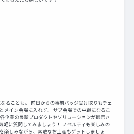
になることも。 前日からの事前バッジ受け取りもチェ
だとメイン会場に入れず、 サブ会場での中継になるこ
 各企業の最新プロダクトやソリューションが展示さ
気軽に質問してみましょう！ ノベルティも楽しみの
話を楽しみながら、素敵なお土産もゲットしましょ