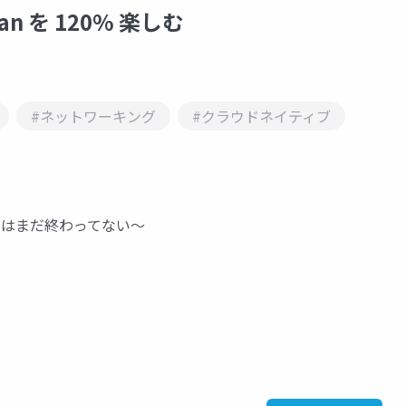
apan を 120% 楽しむ
#ネットワーキング
#クラウドネイティブ
 2025はまだ終わってない〜