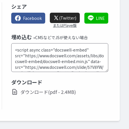
シェア
(Twitter)
Facebook
LINE
またはPlayer版
埋め込む
»CMSなどでJSが使えない場合
ダウンロード
ダウンロード(pdf - 2.4MB)