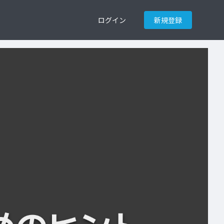
ログイン
新規登録