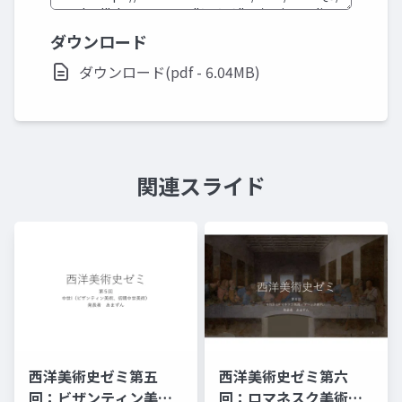
ダウンロード
ダウンロード(pdf - 6.04MB)
関連スライド
西洋美術史ゼミ第五
西洋美術史ゼミ第六
回：ビザンティン美術
回：ロマネスク美術と