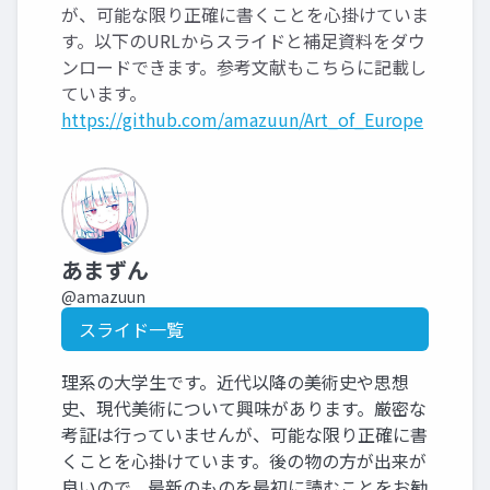
が、可能な限り正確に書くことを心掛けていま
す。以下のURLからスライドと補足資料をダウ
ンロードできます。参考文献もこちらに記載し
ています。
https://github.com/amazuun/Art_of_Europe
あまずん
@amazuun
スライド一覧
理系の大学生です。近代以降の美術史や思想
史、現代美術について興味があります。厳密な
考証は行っていませんが、可能な限り正確に書
くことを心掛けています。後の物の方が出来が
良いので、最新のものを最初に読むことをお勧