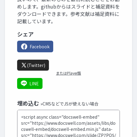
めします。githubからはスライドと補足資料を
ダウンロードできます。参考文献は補足資料に
記載しています。
シェア
Facebook
(Twitter)
またはPlayer版
LINE
埋め込む
»CMSなどでJSが使えない場合