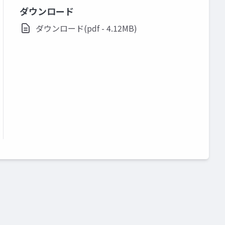
ダウンロード
ダウンロード(pdf - 4.12MB)