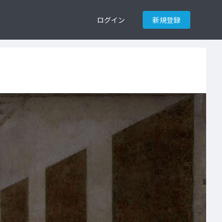
ログイン
新規登録