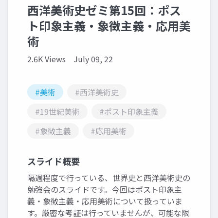
西洋美術史ゼミ第15回：ポス
ト印象主義・象徴主義・応用美
術
2.6K Views
July 09, 22
#美術
#西洋美術史
#19世紀美術
#ポスト印象主義
#象徴主義
#応用美術
スライド概要
隔週程度で行っている、世界史と西洋美術史の
勉強会のスライドです。今回はポスト印象主
義・象徴主義・応用美術について扱っていま
す。厳密な考証は行っていませんが、可能な限