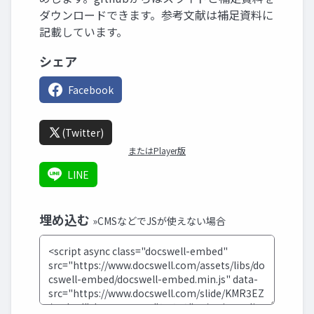
ダウンロードできます。参考文献は補足資料に
記載しています。
シェア
Facebook
(Twitter)
またはPlayer版
LINE
埋め込む
»CMSなどでJSが使えない場合