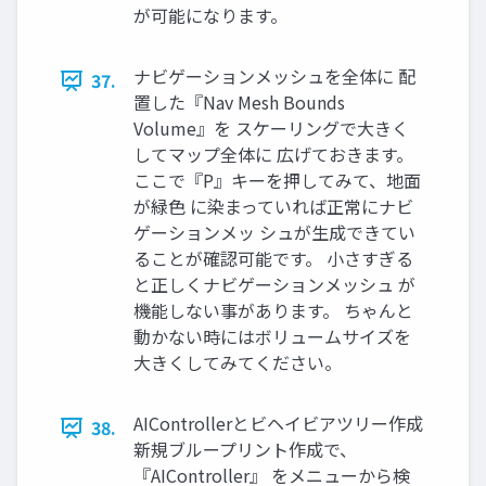
が可能になります。
ナビゲーションメッシュを全体に 配
37.
置した『Nav Mesh Bounds
Volume』を スケーリングで大きく
してマップ全体に 広げておきます。
ここで『P』キーを押してみて、地面
が緑色 に染まっていれば正常にナビ
ゲーションメッ シュが生成できてい
ることが確認可能です。 小さすぎる
と正しくナビゲーションメッシュ が
機能しない事があります。 ちゃんと
動かない時にはボリュームサイズを
大きくしてみてください。
AIControllerとビヘイビアツリー作成
38.
新規ブループリント作成で、
『AIController』 をメニューから検