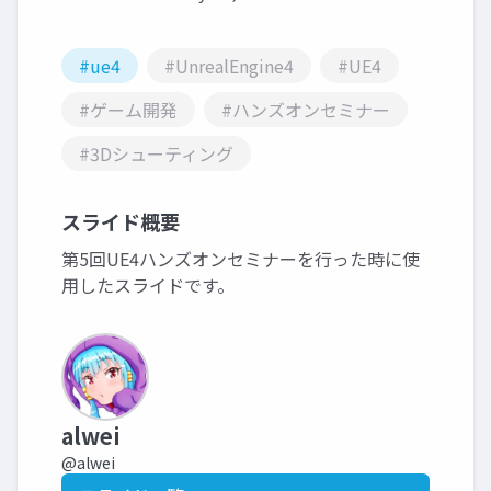
#ue4
#UnrealEngine4
#UE4
#ゲーム開発
#ハンズオンセミナー
#3Dシューティング
スライド概要
第5回UE4ハンズオンセミナーを行った時に使
用したスライドです。
alwei
@alwei