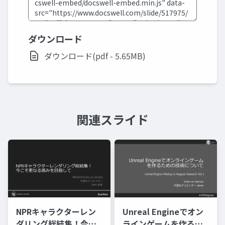
ダウンロード
ダウンロード(pdf - 5.65MB)
関連スライド
NPRキャラクターレン
Unreal Engineでオン
ダリング総結集！今こ
ラインゲームを作るた