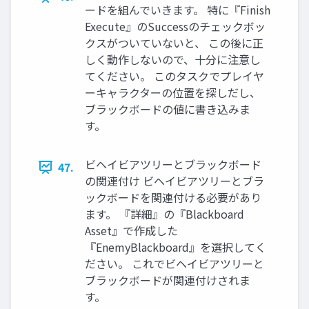
ードを組んでいきます。 特に『Finish
Execute』のSuccessのチェックボッ
クスがついていないと、 この後に正
しく動作しないので、十分に注意し
てください。 このタスクでプレイヤ
ーキャラクターの位置を探しだし、
ブラックボードの値に書き込みま
す。
ビヘイビアツリーとブラックボード
47.
の関連付け ビヘイビアツリーとブラ
ックボードを関連付ける必要があり
ます。 『詳細』の『Blackboard
Asset』で作成した
『EnemyBlackboard』を選択してく
ださい。 これでビヘイビアツリーと
ブラックボードが関連付けされま
す。