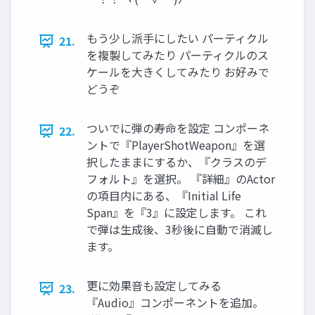
もう少し派手にしたい パーティクル
21.
を複製してみたり パーティクルのス
ケールを大きくしてみたり お好みで
どうぞ
ついでに弾の寿命を設定 コンポーネ
22.
ントで『PlayerShotWeapon』を選
択したままにするか、『クラスのデ
フォルト』を選択。 『詳細』のActor
の項目内にある、『Initial Life
Span』を『3』に設定します。 これ
で弾は生成後、3秒後に自動で消滅し
ます。
更に効果音も設定してみる
23.
『Audio』コンポーネントを追加。