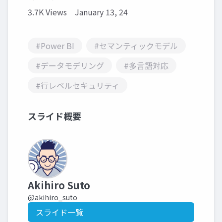
3.7K Views
January 13, 24
#Power BI
#セマンティックモデル
#データモデリング
#多言語対応
#行レベルセキュリティ
スライド概要
Akihiro Suto
@akihiro_suto
スライド一覧