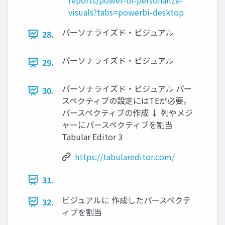
reports/power-bi-personalize-
visuals?tabs=powerbi-desktop
パーソナライズド・ビジュアル
28.
パーソナライズド・ビジュアル
29.
パーソナライズド・ビジュアル パー
30.
スペクティブの設定にはTEが必要。
パースペクティブの作成 ↓ 列やメジ
ャーにパースペクティブを割当
Tabular Editor 3
https://tabulareditor.com/
31.
ビジュアルに 作成したパースペクテ
32.
ィブを割当