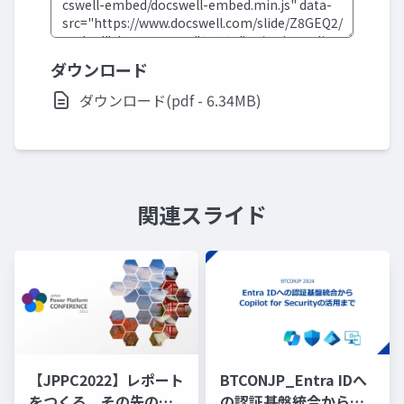
ダウンロード
ダウンロード(pdf - 6.34MB)
関連スライド
【JPPC2022】レポート
BTCONJP_Entra IDへ
をつくる、その先の運
の認証基盤統合から