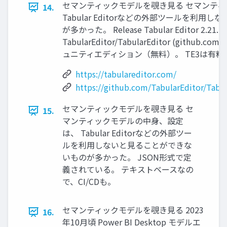
セマンティックモデルを覗き見る セマンテ
14.
Tabular Editorなどの外部ツールを利
が多かった。 Release Tabular Editor 2.21.1 
TabularEditor/TabularEditor (github.com
ュニティエディション（無料）。 TE3は有料
https://tabulareditor.com/
https://github.com/TabularEditor/Tabul
セマンティックモデルを覗き見る セ
15.
マンティックモデルの中身、設定
は、 Tabular Editorなどの外部ツー
ルを利用しないと見ることができな
いものが多かった。 JSON形式で定
義されている。 テキストベースなの
で、CI/CDも。
セマンティックモデルを覗き見る 2023
16.
年10月頃 Power BI Desktop モデルエ