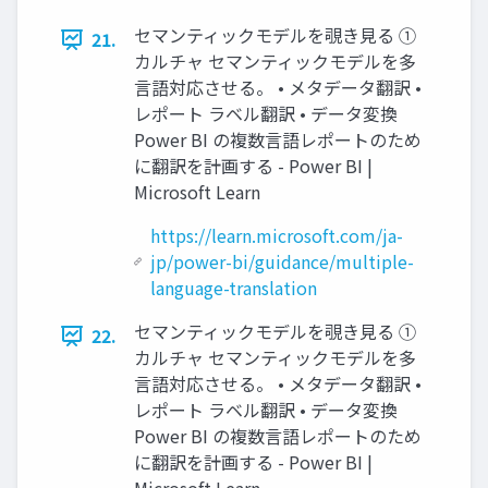
セマンティックモデルを覗き見る ①
21.
カルチャ セマンティックモデルを多
言語対応させる。 • メタデータ翻訳 •
レポート ラベル翻訳 • データ変換
Power BI の複数言語レポートのため
に翻訳を計画する - Power BI |
Microsoft Learn
https://learn.microsoft.com/ja-
jp/power-bi/guidance/multiple-
language-translation
セマンティックモデルを覗き見る ①
22.
カルチャ セマンティックモデルを多
言語対応させる。 • メタデータ翻訳 •
レポート ラベル翻訳 • データ変換
Power BI の複数言語レポートのため
に翻訳を計画する - Power BI |