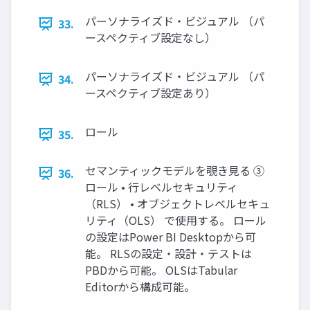
パーソナライズド・ビジュアル （パ
33.
ースペクティブ設定なし）
パーソナライズド・ビジュアル （パ
34.
ースペクティブ設定あり）
ロール
35.
セマンティックモデルを覗き見る ③
36.
ロール • 行レベルセキュリティ
（RLS） • オブジェクトレベルセキュ
リティ（OLS） で使用する。 ロール
の設定はPower BI Desktopから可
能。 RLSの設定・設計・テストは
PBDから可能。 OLSはTabular
Editorから構成可能。