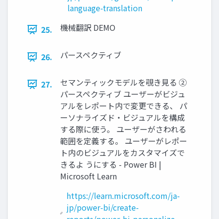
language-translation
機械翻訳 DEMO
25.
パースペクティブ
26.
セマンティックモデルを覗き見る ②
27.
パースペクティブ ユーザーがビジュ
アルをレポート内で変更できる、 パ
ーソナライズド・ビジュアルを構成
する際に使う。 ユーザーがさわれる
範囲を定義する。 ユーザーがレポー
ト内のビジュアルをカスタマイズで
きるよ うにする - Power BI |
Microsoft Learn
https://learn.microsoft.com/ja-
jp/power-bi/create-