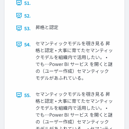
51.
52.
昇格と認定
53.
セマンティックモデルを覗き見る 昇
54.
格と認定 • 大事に育てたセマンティッ
クモデルを組織内で活用したい。 •
でも…Power BI サービス を開くと謎
の（ユーザー作成）セマンティック
モデルがあふれている。
セマンティックモデルを覗き見る 昇
55.
格と認定 • 大事に育てたセマンティッ
クモデルを組織内で活用したい。 •
でも…Power BI サービス を開くと謎
の（ユーザー作成）セマンティック
モデルがあふれている。 • セマンティ