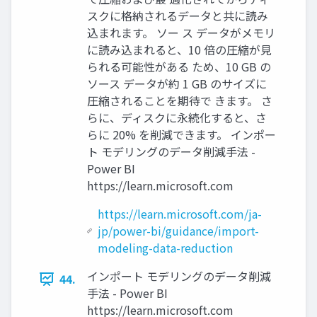
スクに格納されるデータと共に読み
込まれます。 ソー ス データがメモリ
に読み込まれると、10 倍の圧縮が見
られる可能性がある ため、10 GB の
ソース データが約 1 GB のサイズに
圧縮されることを期待で きます。 さ
らに、ディスクに永続化すると、さ
らに 20% を削減できます。 インポー
ト モデリングのデータ削減手法 -
Power BI
https://learn.microsoft.com
https://learn.microsoft.com/ja-
jp/power-bi/guidance/import-
modeling-data-reduction
インポート モデリングのデータ削減
44.
手法 - Power BI
https://learn.microsoft.com