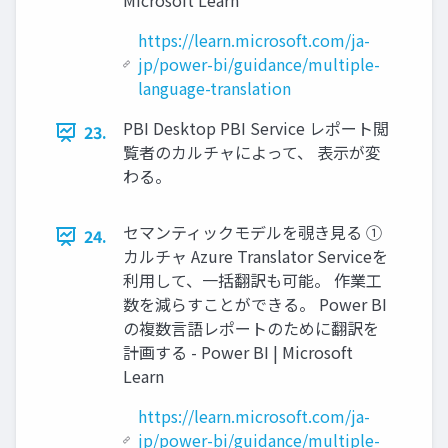
Microsoft Learn
https://learn.microsoft.com/ja-
jp/power-bi/guidance/multiple-
language-translation
PBI Desktop PBI Service レポート閲
23.
覧者のカルチャによって、 表示が変
わる。
セマンティックモデルを覗き見る ①
24.
カルチャ Azure Translator Serviceを
利用して、一括翻訳も可能。 作業工
数を減らすことができる。 Power BI
の複数言語レポートのために翻訳を
計画する - Power BI | Microsoft
Learn
https://learn.microsoft.com/ja-
jp/power-bi/guidance/multiple-