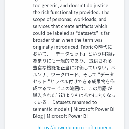
too generic, and doesn’t do justice
the rich functionality provided. The
scope of personas, workloads, and
services that create artifacts which
could be labeled as “datasets” is far
broader than when the term was
originally introduced. Fabricの時代に
おいて、「データセット」という用語は
あまりにも一般的であり、 提供される
豊富な機能を正当に評価していない。ペ
ルソナ、ワークロード、そして "データ
セット "とラベル付けできる成果物を作
成するサービスの範囲は、この用語 が
導入された当初よりもはるかに広くなっ
ている。 Datasets renamed to
semantic models | Microsoft Power BI
Blog | Microsoft Power BI
https://powerbi.microsoft.com/en-