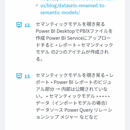
us/blog/datasets-renamed-to-
semantic-models/
セマンティックモデルを覗き見る
12.
Power BI DesktopでPBIXファイルを
作成 Power BI Serviceにアップロー
ドすると • レポート • セマンティック
モデル の2つのアイテムが作成され
る。
セマンティックモデルを覗き見る • レ
13.
ポート • Power BI レポートのビジュ
アル部分 → 内部は公開されていな
い。 • セマンティックモデル • • • • •
データ（インポートモデルの場合）
データソース Power Query リレーシ
ョンシップ メジャー などなど