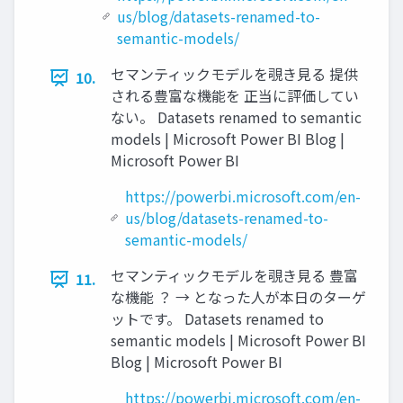
us/blog/datasets-renamed-to-
semantic-models/
セマンティックモデルを覗き見る 提供
10.
される豊富な機能を 正当に評価してい
ない。 Datasets renamed to semantic
models | Microsoft Power BI Blog |
Microsoft Power BI
https://powerbi.microsoft.com/en-
us/blog/datasets-renamed-to-
semantic-models/
セマンティックモデルを覗き見る 豊富
11.
な機能 ？ → となった人が本日のターゲ
ットです。 Datasets renamed to
semantic models | Microsoft Power BI
Blog | Microsoft Power BI
https://powerbi.microsoft.com/en-