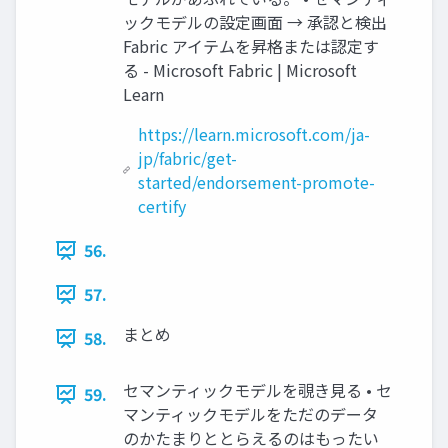
ックモデルの設定画面 → 承認と検出
Fabric アイテムを昇格または認定す
る - Microsoft Fabric | Microsoft
Learn
https://learn.microsoft.com/ja-
jp/fabric/get-
started/endorsement-promote-
certify
56.
57.
まとめ
58.
セマンティックモデルを覗き見る • セ
59.
マンティックモデルをただのデータ
のかたまりととらえるのはもったい