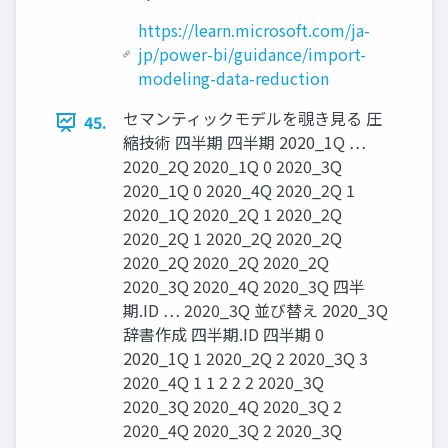
https://learn.microsoft.com/ja-
jp/power-bi/guidance/import-
modeling-data-reduction
セマンティックモデルを覗き見る 圧
45.
縮技術 四半期 四半期 2020_1Q …
2020_2Q 2020_1Q 0 2020_3Q
2020_1Q 0 2020_4Q 2020_2Q 1
2020_1Q 2020_2Q 1 2020_2Q
2020_2Q 1 2020_2Q 2020_2Q
2020_2Q 2020_2Q 2020_2Q
2020_3Q 2020_4Q 2020_3Q 四半
期.ID … 2020_3Q 並び替え 2020_3Q
辞書作成 四半期.ID 四半期 0
2020_1Q 1 2020_2Q 2 2020_3Q 3
2020_4Q 1 1 2 2 2 2020_3Q
2020_3Q 2020_4Q 2020_3Q 2
2020_4Q 2020_3Q 2 2020_3Q