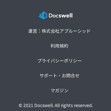
運営：株式会社アプルーシッド
利用規約
プライバシーポリシー
サポート・お問合せ
マガジン
© 2021 Docswell. All rights reserved.