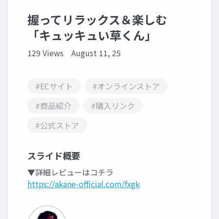
握ってリラックス＆楽しむ
「キュッキュい草くん」
129 Views
August 11, 25
#ECサイト
#オンラインストア
#商品紹介
#購入リンク
#公式ストア
スライド概要
▼詳細レビューはコチラ
https://akane-official.com/fxgk