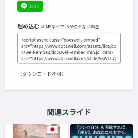
LINE
埋め込む
»CMSなどでJSが使えない場合
（ダウンロード不可）
関連スライド