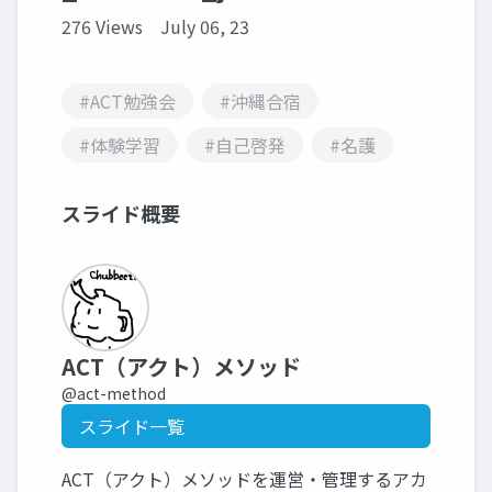
276 Views
July 06, 23
#ACT勉強会
#沖縄合宿
#体験学習
#自己啓発
#名護
スライド概要
ACT（アクト）メソッド
@act-method
スライド一覧
ACT（アクト）メソッドを運営・管理するアカ