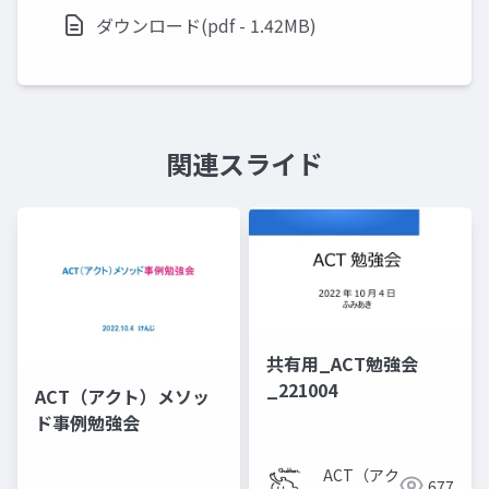
ダウンロード(pdf - 1.42MB)
関連スライド
共有用_ACT勉強会
_221004
ACT（アクト）メソッ
ド事例勉強会
ACT（アク
677