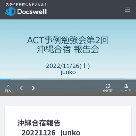
Ope
沖縄合宿報告
_20221126_junko