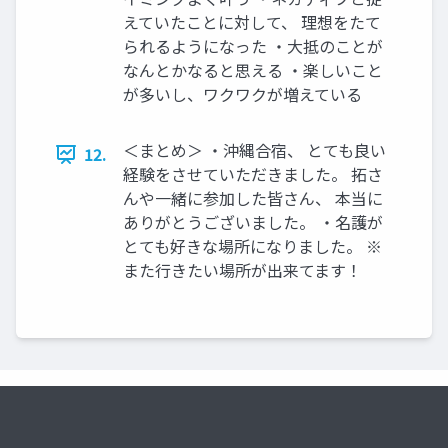
えていたことに対して、 理想をたて
られるようになった ・大抵のことが
なんとかなると思える ・楽しいこと
が多いし、ワクワクが増えている
＜まとめ＞ ・沖縄合宿、 とても良い
12.
経験をさせていただきました。 拓さ
んや一緒に参加した皆さん、 本当に
ありがとうございました。 ・名護が
とても好きな場所になりました。 ※
また行きたい場所が出来てます！