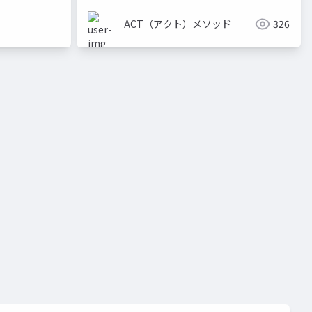
ACT（アクト）メソッド
326