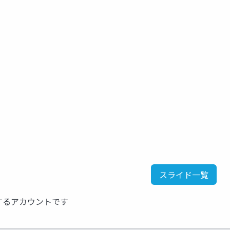
スライド一覧
するアカウントです