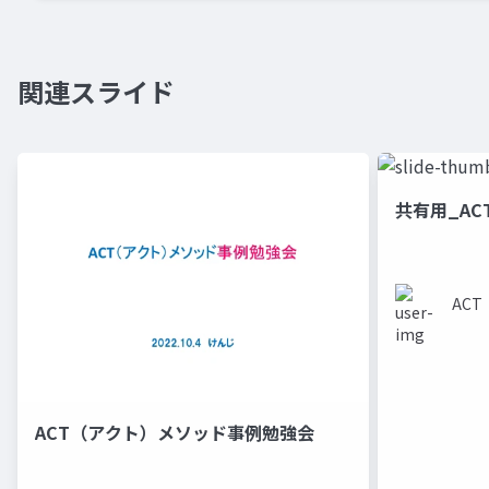
関連スライド
共有用_ACT
AC
ACT（アクト）メソッド事例勉強会