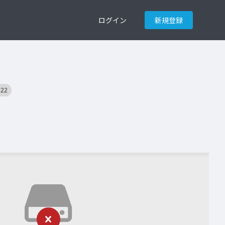
ログイン
新規登録