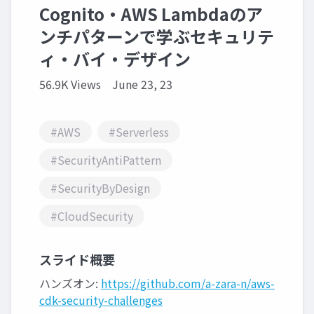
Cognito・AWS Lambdaのア
ンチパターンで学ぶセキュリテ
ィ・バイ・デザイン
56.9K Views
June 23, 23
#AWS
#Serverless
#SecurityAntiPattern
#SecurityByDesign
#CloudSecurity
スライド概要
ハンズオン:
https://github.com/a-zara-n/aws-
cdk-security-challenges