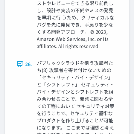
ストやレビューをできる限り前倒し
し、設計や実装の不備やミスの発見
を早期に行 うため、クリティカルな
バグを先に発見でき、手戻りを少な
くする開発アプローチ。 © 2023,
Amazon Web Services, Inc. or its
affiliates. All rights reserved.
パブリッククラウドを狙う攻撃者た
26.
ち(8) 攻撃者を寄せ付けないための
「セキュリティ・バイ・デザイン」
と「シフトレフト」 セキュリティ・
バイ・デザインとシフトレフトを組
み合わせることで、開発に関わる全
ての工程において セキュリティ対策
を行うことで、セキュリティ堅牢な
プロダクトを作り上げることが可能
になります。 ここまでは理想と考え