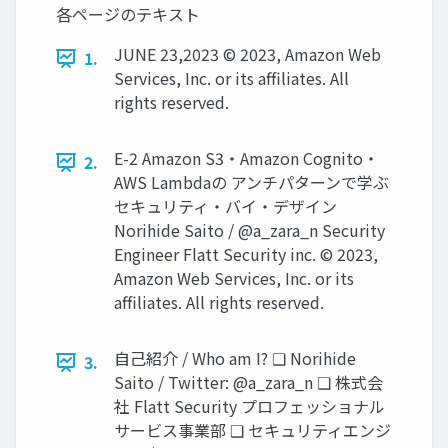
各ページのテキスト
JUNE 23,2023 © 2023, Amazon Web
1.
Services, Inc. or its affiliates. All
rights reserved.
E-2 Amazon S3・Amazon Cognito・
2.
AWS Lambdaの アンチパターンで学ぶ
セキュリティ・バイ・デザイン
Norihide Saito / @a_zara_n Security
Engineer Flatt Security inc. © 2023,
Amazon Web Services, Inc. or its
affiliates. All rights reserved.
自己紹介 / Who am I? ❑ Norihide
3.
Saito / Twitter: @a_zara_n ❑ 株式会
社 Flatt Security プロフェッショナル
サービス事業部 ❑ セキュリティエンジ