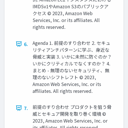
IMDSv1やAmazon S3のパブリックア
クセス © 2023, Amazon Web
Services, Inc. or its affiliates. All
rights reserved.
Agenda 1. 前提のすり合わせ 2. セキュ
6.
リティアンチパターンに学ぶ、身近な
脅威と実装 3. いかに未然に防ぐのか？
いかにクリティカルでなくすのか？ 4.
まとめ - 無理のないセキュリティ、無
理のないシフトレフト © 2023,
Amazon Web Services, Inc. or its
affiliates. All rights reserved.
前提のすり合わせ プロダクトを狙う脅
7.
威とセキュア開発を取り巻く環境 ©
2023, Amazon Web Services, Inc. or
its affiliates. All rights reserved.