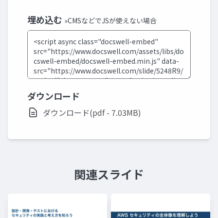
埋め込む
»CMSなどでJSが使えない場合
ダウンロード
ダウンロード(pdf - 7.03MB)
関連スライド