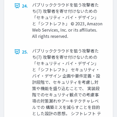
パブリッククラウドを狙う攻撃者た
24.
ち(7) 攻撃者を寄せ付けないための
「セキュリティ・バイ・デザイン」
と「シフトレフト」 © 2023, Amazon
Web Services, Inc. or its affiliates.
All rights reserved.
パブリッククラウドを狙う攻撃者た
25.
ち(7) 攻撃者を寄せ付けないための
「セキュリティ・バイ・デザイン」
と「シフトレフト」 セキュリティ・
バイ・デザイン 企画や要件定義・設
計段階で、セキュリティを考慮し対
策や機能を盛り込むことで、 実装段
階でのセキュリティ観点での考慮事
項の対策漏れやアーキテクチャレベ
ルでの 構築ミスを減らすことを目的
とした設計の思想。 シフトレフト テ