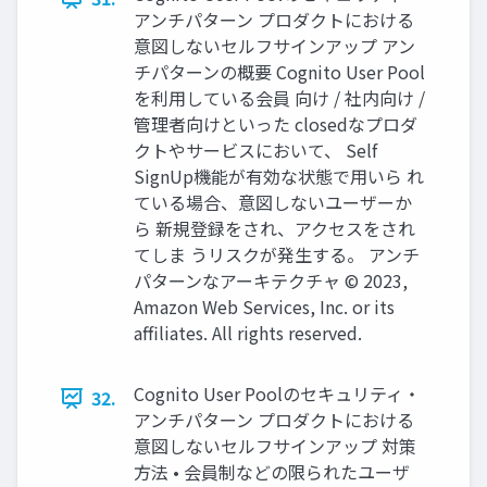
アンチパターン プロダクトにおける
意図しないセルフサインアップ アン
チパターンの概要 Cognito User Pool
を利用している会員 向け / 社内向け /
管理者向けといった closedなプロダ
クトやサービスにおいて、 Self
SignUp機能が有効な状態で用いら れ
ている場合、意図しないユーザーか
ら 新規登録をされ、アクセスをされ
てしま うリスクが発生する。 アンチ
パターンなアーキテクチャ © 2023,
Amazon Web Services, Inc. or its
affiliates. All rights reserved.
Cognito User Poolのセキュリティ・
32.
アンチパターン プロダクトにおける
意図しないセルフサインアップ 対策
方法 • 会員制などの限られたユーザ