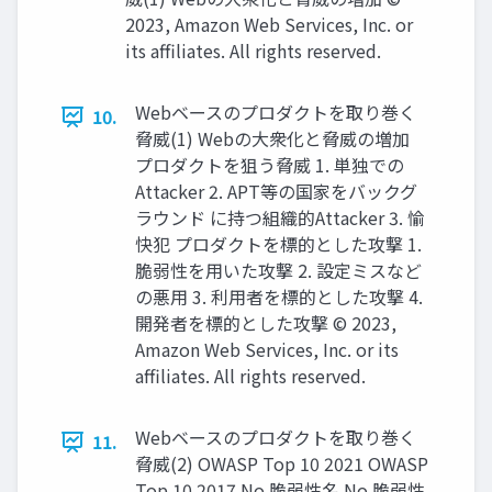
2023, Amazon Web Services, Inc. or
its affiliates. All rights reserved.
Webベースのプロダクトを取り巻く
10.
脅威(1) Webの大衆化と脅威の増加
プロダクトを狙う脅威 1. 単独での
Attacker 2. APT等の国家をバックグ
ラウンド に持つ組織的Attacker 3. 愉
快犯 プロダクトを標的とした攻撃 1.
脆弱性を用いた攻撃 2. 設定ミスなど
の悪用 3. 利用者を標的とした攻撃 4.
開発者を標的とした攻撃 © 2023,
Amazon Web Services, Inc. or its
affiliates. All rights reserved.
Webベースのプロダクトを取り巻く
11.
脅威(2) OWASP Top 10 2021 OWASP
Top 10 2017 No 脆弱性名 No 脆弱性