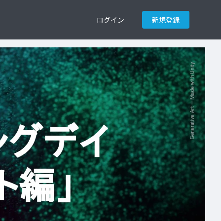
ログイン
新規登録