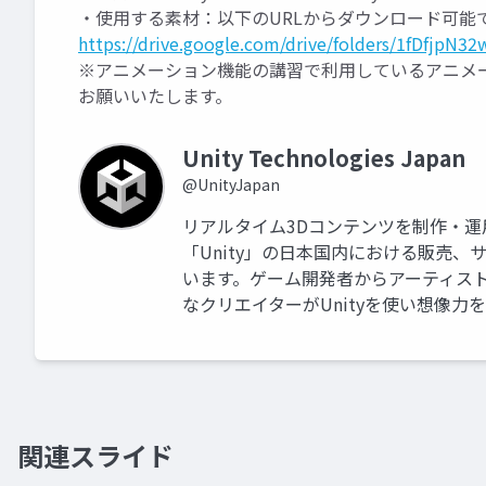
・使用する素材：以下のURLからダウンロード可能
https://drive.google.com/drive/folders/1fDfjp
※アニメーション機能の講習で利用しているアニメーショ
お願いいたします。
Unity Technologies Japan
@UnityJapan
リアルタイム3Dコンテンツを制作・
「Unity」の日本国内における販売
います。ゲーム開発者からアーティス
なクリエイターがUnityを使い想像力
関連スライド