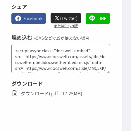
シェア
(Twitter)
Facebook
LINE
またはPlayer版
埋め込む
»CMSなどでJSが使えない場合
ダウンロード
ダウンロード(pdf - 17.25MB)