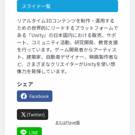
スライド一覧
リアルタイム3Dコンテンツを制作・運用する
ための世界的にリードするプラットフォームで
ある「Unity」の日本国内における販売、サポ
ート、コミュニティ活動、研究開発、教育支援
を行っています。ゲーム開発者からアーティス
ト、建築家、自動車デザイナー、映画製作者な
ど、さまざまなクリエイターがUnityを使い想
像力を発揮しています。
シェア
Facebook
(Twitter)
またはPlayer版
LINE