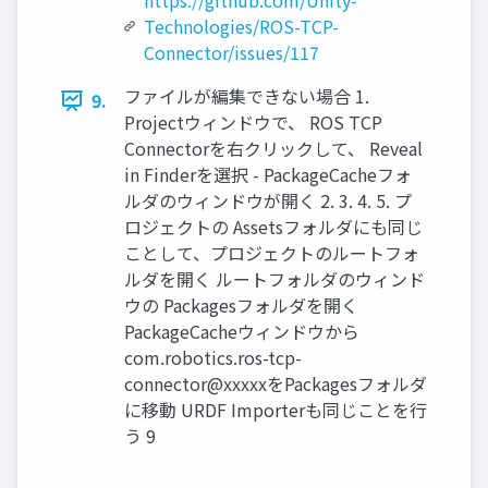
https://github.com/Unity-
Technologies/ROS-TCP-
Connector/issues/117
ファイルが編集できない場合 1.
9.
Projectウィンドウで、 ROS TCP
Connectorを右クリックして、 Reveal
in Finderを選択 - PackageCacheフォ
ルダのウィンドウが開く 2. 3. 4. 5. プ
ロジェクトの Assetsフォルダにも同じ
ことして、プロジェクトのルートフォ
ルダを開く ルートフォルダのウィンド
ウの Packagesフォルダを開く
PackageCacheウィンドウから
com.robotics.ros-tcp-
connector@xxxxxをPackagesフォルダ
に移動 URDF Importerも同じことを行
う 9