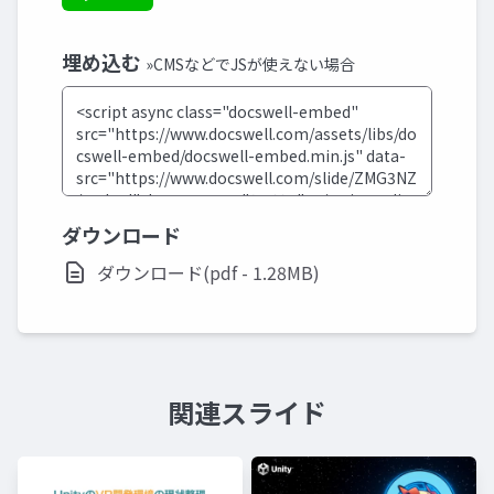
埋め込む
»CMSなどでJSが使えない場合
ダウンロード
ダウンロード(pdf - 1.28MB)
関連スライド