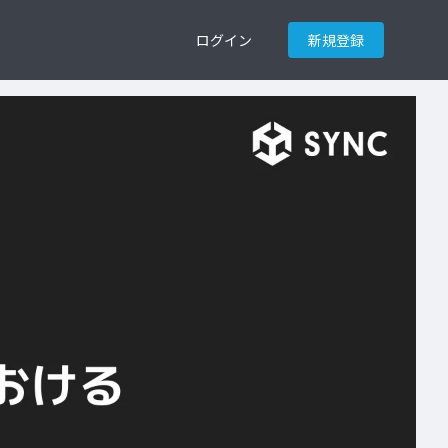
ログイン
新規登録