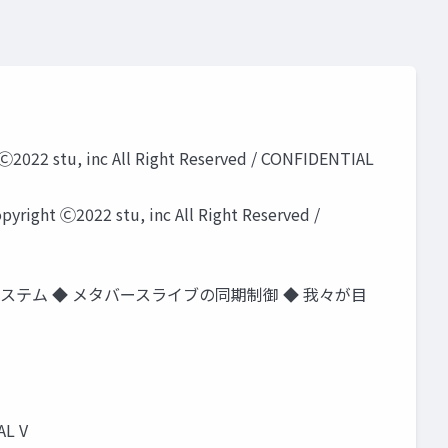
inc All Right Reserved / CONFIDENTIAL
2 stu, inc All Right Reserved /
システム ◆ メタバースライブの同期制御 ◆ 我々が目
AL V