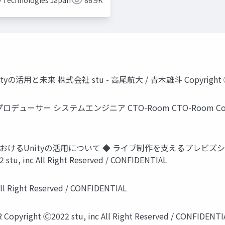
y Technologies Japan
86.9K
株式会社 stu - 高尾航大 / 青木雄斗 Copyright Ⓒ2022 stu, 
 システムエンジニア CTO-Room CTO-Room Copyright Ⓒ202
業におけるUnityの活用について ◆ ライブ制作を支えるプレビズ
inc All Right Reserved / CONFIDENTIAL
 Right Reserved / CONFIDENTIAL
t Ⓒ2022 stu, inc All Right Reserved / CONFIDENTI