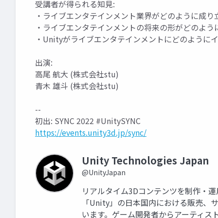
受講者が得られる知見:
・ライブエンタテインメント業界がどのように成り
・ライブエンタテインメントの将来の形がどのよう
・Unityがライブエンタテインメントにどのように
出演:
高尾 航大 (株式会社stu)
青木 雄斗 (株式会社stu)
--
初出: SYNC 2022 #UnitySYNC
https://events.unity3d.jp/sync/
Unity Technologies Japan
@UnityJapan
リアルタイム3Dコンテンツを制作・
「Unity」の日本国内における販売
います。ゲーム開発者からアーティス