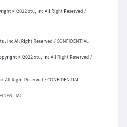
2 stu, inc All Right Reserved /
c All Right Reserved / CONFIDENTIAL
2022 stu, inc All Right Reserved /
ght Reserved / CONFIDENTIAL
IDENTIAL