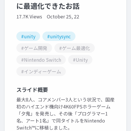
に最適化できたお話
17.7K Views
October 25, 22
#unity
#unitysync
#ゲーム開発
#ゲーム最適化
#Nintendo Switch
#Unity
#インディーゲーム
スライド概要
最大8人、コアメンバー3人という状況で、国産
初のハイエンド機向け4K60FPSホラーゲーム
「夕鬼」を発売し、その後「プログラマー1
名、アート1名」で同タイトルをNintendo
Switch™に移植しました。