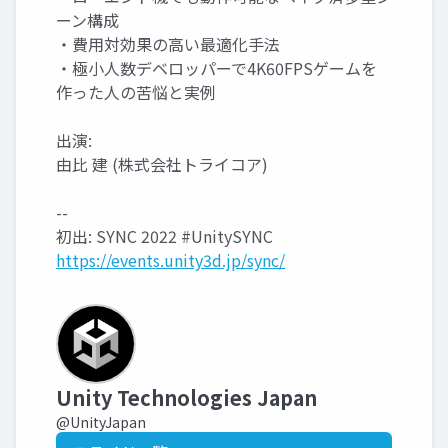
ーン構成
・費用対効果の高い最適化手法
・極小人数デベロッパーで4K60FPSゲームを
作った人の苦悩と実例
出演:
由比 建 (株式会社トライコア)
--
初出: SYNC 2022 #UnitySYNC
https://events.unity3d.jp/sync/
Unity Technologies Japan
@UnityJapan