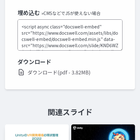
埋め込む
»CMSなどでJSが使えない場合
ダウンロード
ダウンロード(pdf - 3.82MB)
関連スライド