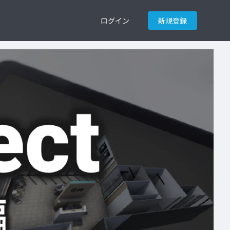
ログイン
新規登録