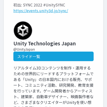
初出: SYNC 2022 #UnitySYNC
https://events.unity3d.jp/sync/
Unity Technologies Japan
@UnityJapan
スライド一覧
リアルタイム3Dコンテンツを制作・運用する
ための世界的にリードするプラットフォームで
ある「Unity」の日本国内における販売、サポ
ート、コミュニティ活動、研究開発、教育支援
を行っています。ゲーム開発者からアーティス
ト、建築家、自動車デザイナー、映画製作者な
ど、さまざまなクリエイターがUnityを使い想