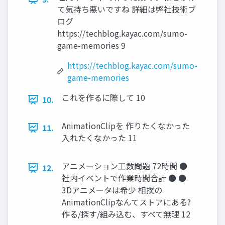
て気持ち悪いですね 詳細は弊社技術ブ
ログ
https://techblog.kayac.com/sumo-
game-memories 9
https://techblog.kayac.com/sumo-
game-memories
これを作るに際して 10
10.
AnimationClipを 作りたくなかった
11.
入れたくなかった 11
アニメーション工数問題 72時間 ●
12.
社内イベントで作業時間合計 ● ●
3Dアニメータは希少 相撲の
AnimationClipなんてストアにある?
作る/探す/組み込む、すべて無理 12