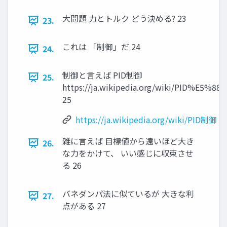
大問題 力とトルク どう決める? 23
23.
これは 「制御」だ 24
24.
制御と言えば PID制御
25.
https://ja.wikipedia.org/wiki/PID%E5
25
https://ja.wikipedia.org/wiki/PID制御
雑に言えば 目標値から遠いほど大き
26.
な力をかけて、 いい感じに収束させ
る 26
バネダンパ法に似ているが 大きな利
27.
点がある 27