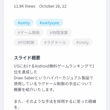
11.9K Views
October 26, 22
#unity
#unitysync
#ゲーム開発
#物理演算
#PID制御
#ラグドール
#Unity
スライド概要
USにおけるAndroid無料ゲームランキングで1
位を達成した
Draw Saberというハイパーカジュアル製品で
使用しているラグドール制御の手法について
概要を紹介いたします。
また、そのような手法を採用するに至った経緯
を、