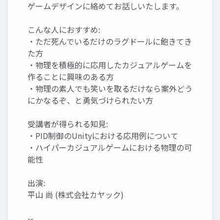
ゲームデザインに絡めてお話しいたします。
こんな人におすすめ:
・ただ死んでいるだけのラグドールに飽きてき
た方
・物理を積極的に応用したカジュアルゲームを
作ることに興味のある方
・物理の素人でも笑いを取るだけなら案外どう
にかなるぞ、と勇気づけられたい方
受講者が得られる知見:
・PID制御のUnityにおける応用例について
・ハイパーカジュアルゲームにおける物理の可
能性
出演:
平山 尚 (株式会社カヤック)
--