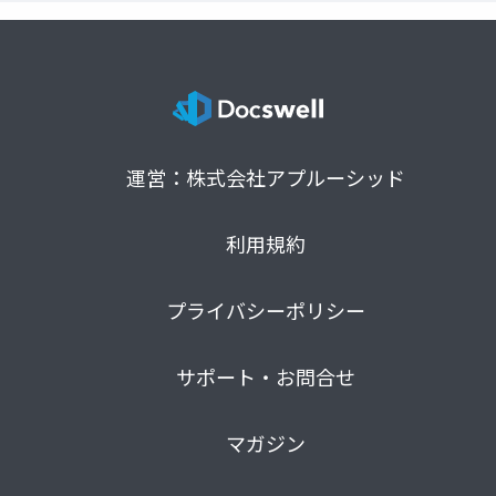
運営：株式会社アプルーシッド
利用規約
プライバシーポリシー
サポート・お問合せ
マガジン