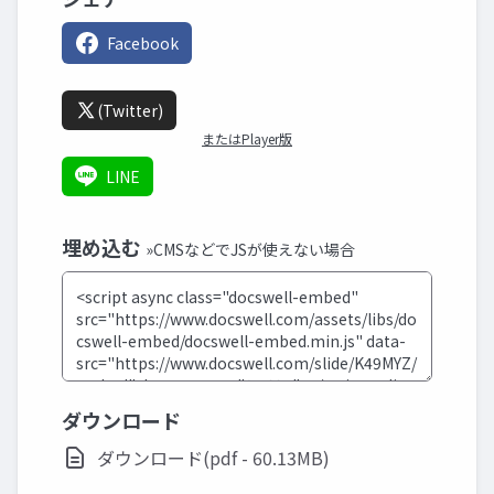
Facebook
(Twitter)
またはPlayer版
LINE
埋め込む
»CMSなどでJSが使えない場合
ダウンロード
ダウンロード(pdf - 60.13MB)