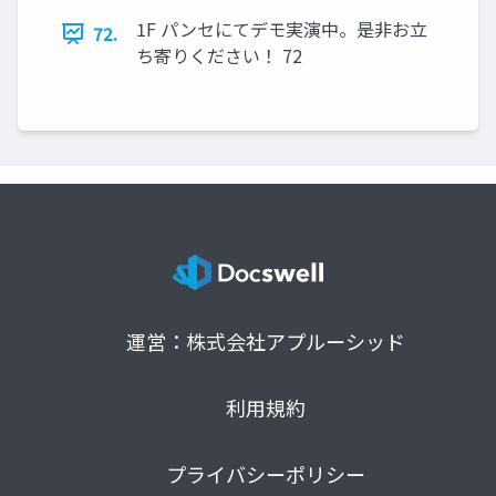
1F パンセにてデモ実演中。是非お立
72.
ち寄りください！ 72
運営：株式会社アプルーシッド
利用規約
プライバシーポリシー