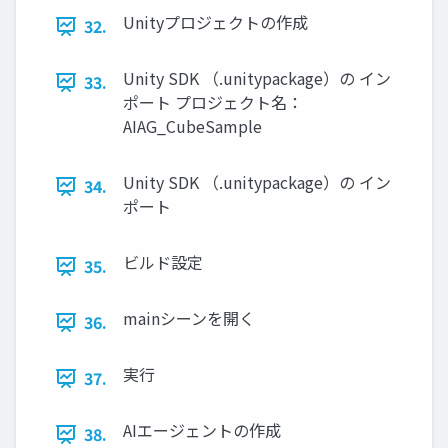
Unityプロジェクトの作成
32.
Unity SDK （.unitypackage）の イン
33.
ポート プロジェクト名：
AIAG_CubeSample
Unity SDK （.unitypackage）の イン
34.
ポート
ビルド設定
35.
mainシーンを開く
36.
実行
37.
AIエージェントの作成
38.