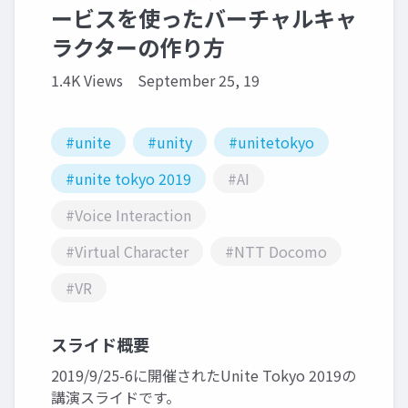
ービスを使ったバーチャルキャ
ラクターの作り方
1.4K Views
September 25, 19
#unite
#unity
#unitetokyo
#unite tokyo 2019
#AI
#Voice Interaction
#Virtual Character
#NTT Docomo
#VR
スライド概要
2019/9/25-6に開催されたUnite Tokyo 2019の
講演スライドです。