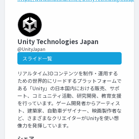
Unity Technologies Japan
@UnityJapan
スライド一覧
リアルタイム3Dコンテンツを制作・運用する
ための世界的にリードするプラットフォームで
ある「Unity」の日本国内における販売、サポ
ート、コミュニティ活動、研究開発、教育支援
を行っています。ゲーム開発者からアーティス
ト、建築家、自動車デザイナー、映画製作者な
ど、さまざまなクリエイターがUnityを使い想
像力を発揮しています。
シェア