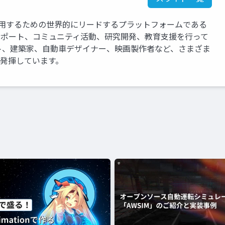
運用するための世界的にリードするプラットフォームである
、サポート、コミュニティ活動、研究開発、教育支援を行って
ト、建築家、自動車デザイナー、映画製作者など、さまざま
を発揮しています。