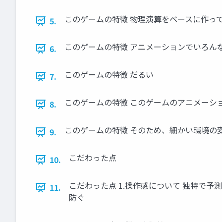
このゲームの特徴 物理演算をベースに作っ
5.
このゲームの特徴 アニメーションでいろん
6.
このゲームの特徴 だるい
7.
このゲームの特徴 このゲームのアニメーシ
8.
このゲームの特徴 そのため、細かい環境の
9.
こだわった点
10.
こだわった点 1.操作感について 独特で
11.
防ぐ