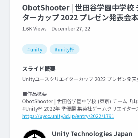
ObotShooter | 世田谷学園中学
ターカップ 2022 プレゼン発表会
1.6K Views
December 27, 22
#unity
#unity杯
スライド概要
Unityユースクリエイターカップ 2022 プレゼン発
■作品概要
ObotShooter | 世田谷学園中学校 (東京) チーム「
#Unity杯 2022年 準優勝 集英社ゲームクリエイター
https://uycc.unity3d.jp/entry/2022/1791
Unity Technologies Japan