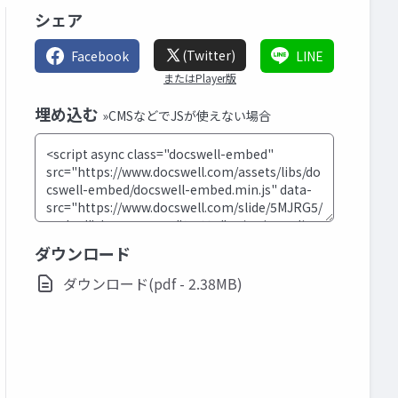
シェア
(Twitter)
Facebook
LINE
またはPlayer版
埋め込む
»CMSなどでJSが使えない場合
ダウンロード
ダウンロード(pdf - 2.38MB)