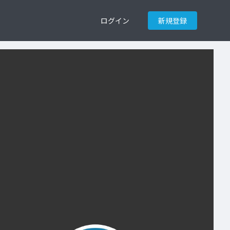
ログイン
新規登録