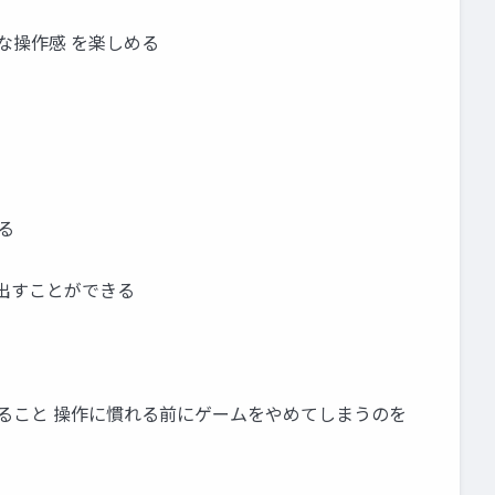
な操作感 を楽しめる
る
出すことができる
きること 操作に慣れる前にゲームをやめてしまうのを