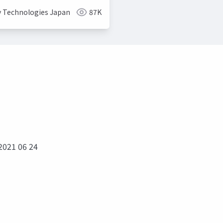
y Technologies Japan
87K
2021 06 24