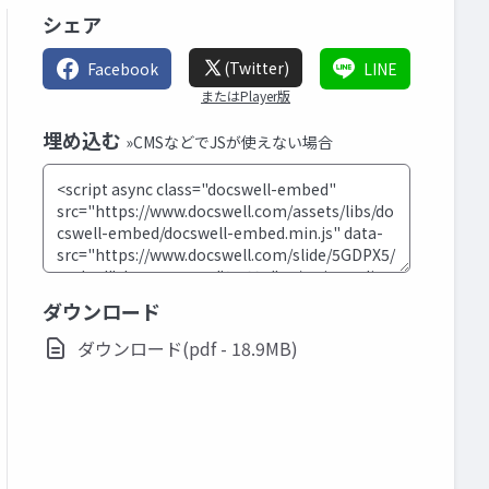
シェア
(Twitter)
Facebook
LINE
またはPlayer版
埋め込む
»CMSなどでJSが使えない場合
ダウンロード
ダウンロード(pdf - 18.9MB)