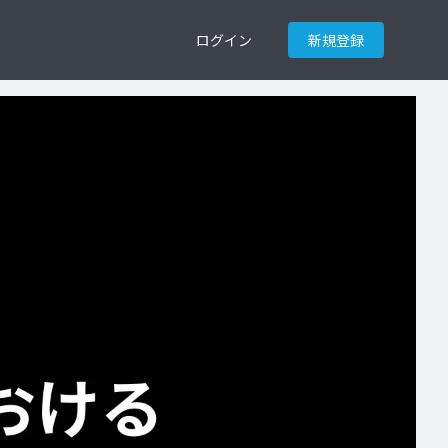
ログイン
新規登録