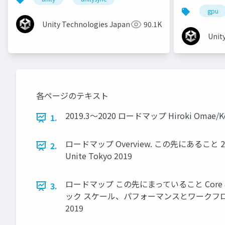
gpu
Unity Technologies Japan
90.1K
Unit
各ページのテキスト
2019.3〜2020 ロードマップ Hiroki Omae/Koh
1.
ロードマップ Overview. この先にあるこ
2.
Unite Tokyo 2019
ロードマップ この先にまっていること Core & p 
3.
ック スケール、パフォーマンスとワークフロー
2019