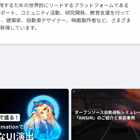
運用するための世界的にリードするプラットフォームである
、サポート、コミュニティ活動、研究開発、教育支援を行って
ト、建築家、自動車デザイナー、映画製作者など、さまざま
を発揮しています。