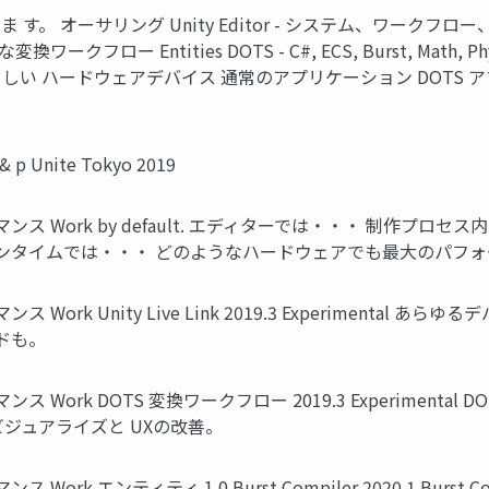
 す。 オーサリング Unity Editor - システム、ワークフロー、 Live 
Entities DOTS - C#, ECS, Burst, Math, Physics,
しい ハードウェアデバイス 通常のアプリケーション DOTS アプ
nite Tokyo 2019
ス Work by default. エディターでは・・・ 制作プ
イムでは・・・ どのようなハードウェアでも最大のパフォーマンスを
ork Unity Live Link 2019.3 Experimenta
ドも。
rk DOTS 変換ワークフロー 2019.3 Experimental D
ジュアライズと UXの改善。
ティティ 1.0 Burst Compiler 2020.1 Burst Compiler