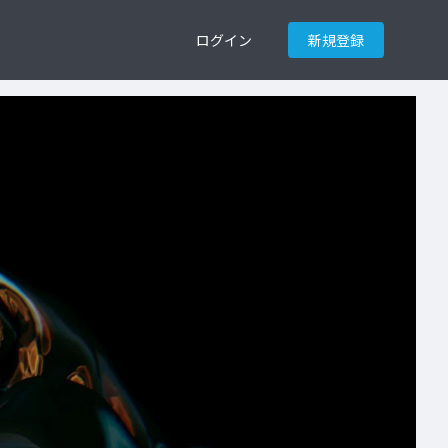
ログイン
新規登録