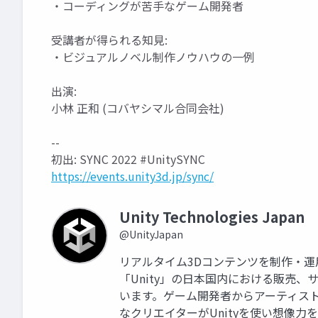
・コーディングが苦手なゲーム開発者
受講者が得られる知見:
・ビジュアルノベル制作ノウハウの一例
出演:
小林 正和 (コバヤシマル合同会社)
--
初出: SYNC 2022 #UnitySYNC
https://events.unity3d.jp/sync/
Unity Technologies Japan
@UnityJapan
リアルタイム3Dコンテンツを制作・
「Unity」の日本国内における販売
います。ゲーム開発者からアーティス
なクリエイターがUnityを使い想像力