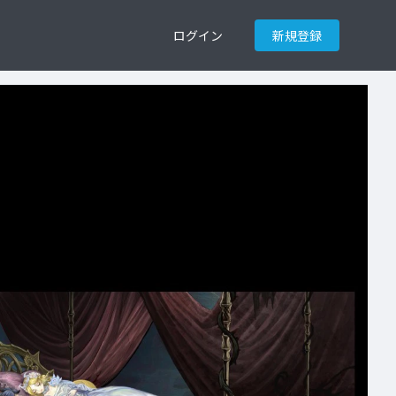
ログイン
新規登録