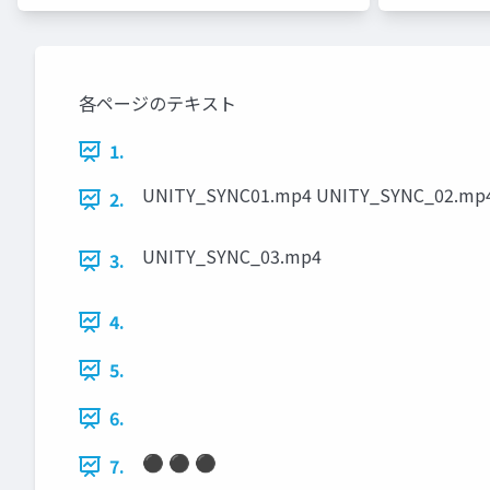
各ページのテキスト
1.
UNITY_SYNC01.mp4 UNITY_SYNC_02.mp
2.
UNITY_SYNC_03.mp4
3.
4.
5.
6.
⚫ ⚫ ⚫
7.