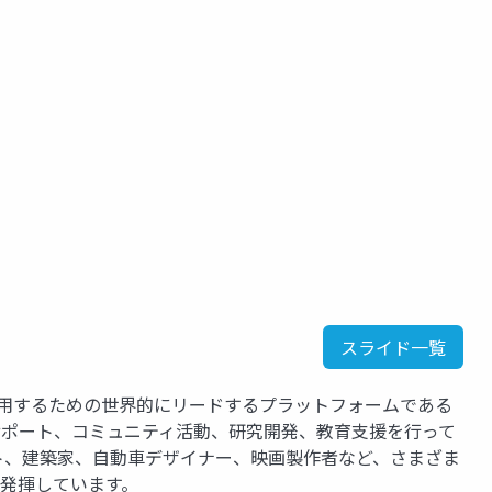
スライド一覧
運用するための世界的にリードするプラットフォームである
、サポート、コミュニティ活動、研究開発、教育支援を行って
ト、建築家、自動車デザイナー、映画製作者など、さまざま
を発揮しています。