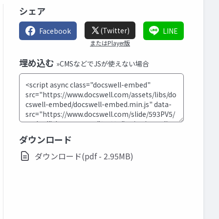
シェア
(Twitter)
Facebook
LINE
またはPlayer版
埋め込む
»CMSなどでJSが使えない場合
ダウンロード
ダウンロード(pdf - 2.95MB)