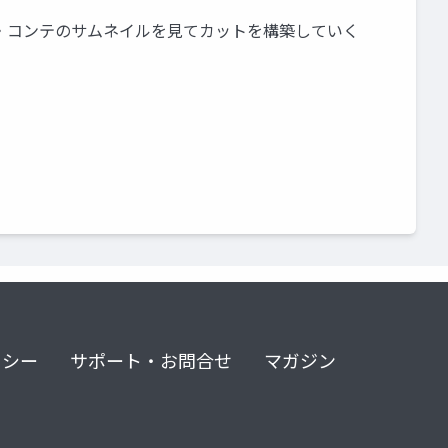
意 ・コンテのサムネイルを見てカットを構築していく
リシー
サポート・お問合せ
マガジン