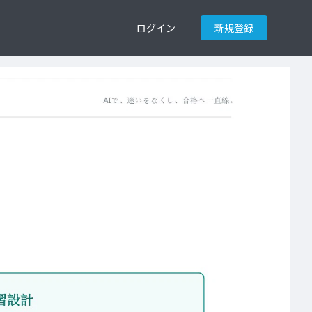
ログイン
新規登録