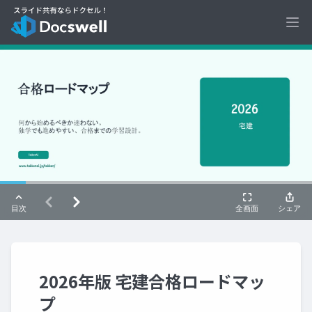
Ope
2026年版 宅建合格ロードマッ
プ