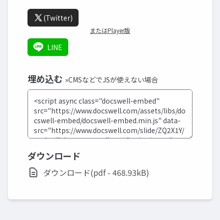
(Twitter)
またはPlayer版
LINE
埋め込む
»CMSなどでJSが使えない場合
ダウンロード
ダウンロード(pdf - 468.93kB)