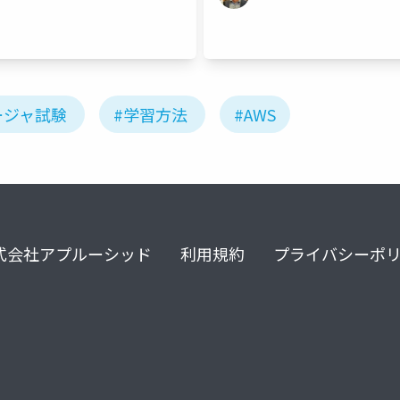
ージャ試験
#学習方法
#AWS
式会社アプルーシッド
利用規約
プライバシーポ