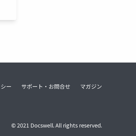
リシー
サポート・お問合せ
マガジン
© 2021 Docswell. All rights reserved.