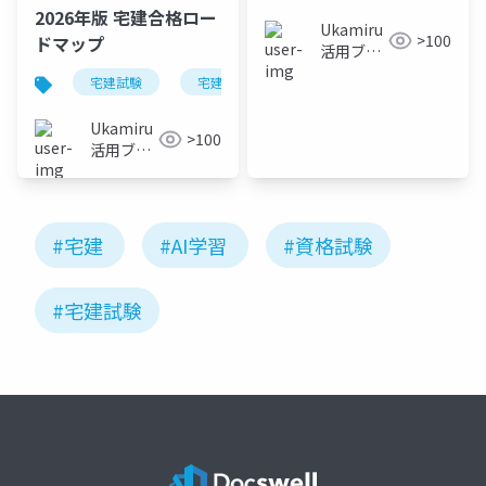
2026年版 宅建合格ロー
Ukamiru
>100
ドマップ
活用ブロ
グ
宅建試験
宅建合格ロードマップ
Ukamiru
>100
活用ブロ
グ
#宅建
#AI学習
#資格試験
#宅建試験