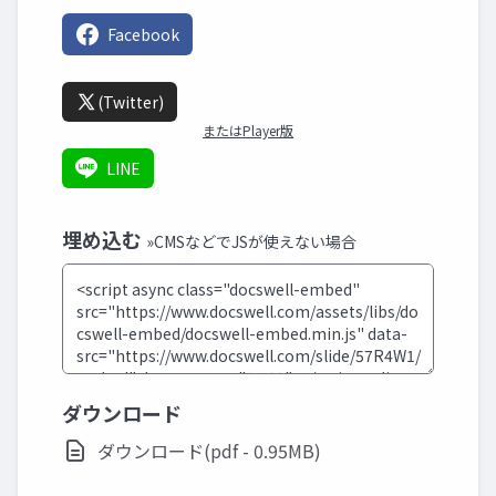
Facebook
(Twitter)
またはPlayer版
LINE
埋め込む
»CMSなどでJSが使えない場合
ダウンロード
ダウンロード(pdf - 0.95MB)