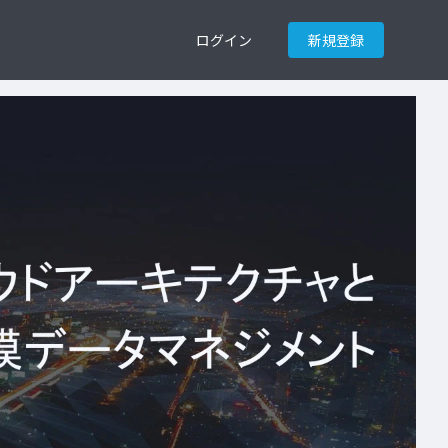
ログイン
新規登録