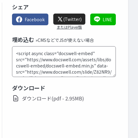
シェア
(Twitter)
Facebook
LINE
またはPlayer版
埋め込む
»CMSなどでJSが使えない場合
ダウンロード
ダウンロード(pdf - 2.95MB)