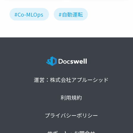
#Co-MLOps
#自動運転
運営：株式会社アプルーシッド
利用規約
プライバシーポリシー
サポート・お問合せ