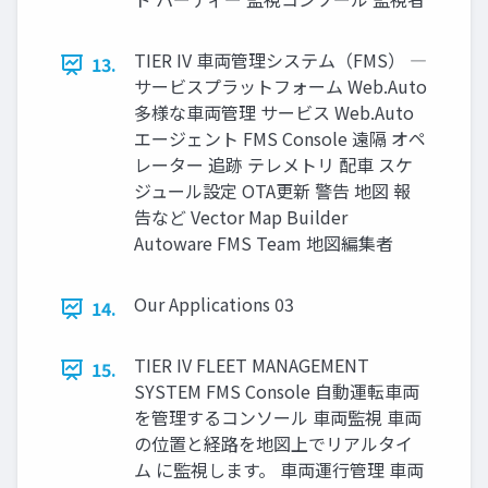
TIER IV 車両管理システム（FMS） ―
13.
サービスプラットフォーム Web.Auto
多様な車両管理 サービス Web.Auto
エージェント FMS Console 遠隔 オペ
レーター 追跡 テレメトリ 配車 スケ
ジュール設定 OTA更新 警告 地図 報
告など Vector Map Builder
Autoware FMS Team 地図編集者
Our Applications 03
14.
TIER IV FLEET MANAGEMENT
15.
SYSTEM FMS Console 自動運転車両
を管理するコンソール 車両監視 車両
の位置と経路を地図上でリアルタイ
ム に監視します。 車両運行管理 車両