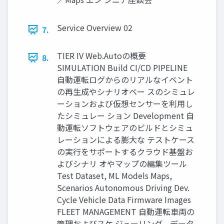
Service Overview 02
7.
TIER IV Web.Autoの概要
8.
SIMULATION Build CI/CD PIPELINE
自動運転ログからのリアルなイベント
の再生成やシナリオベー スのシミュレ
ーションおよび仮想センサーを利用し
たシミュレー ション Development 自
動運転ソフトウェアのビルドとシミュ
レーションによる膨大な テストケース
の実行をサポートするクラウド基盤お
よびシナリ オやマップの編集ツール
Test Dataset, ML Models Maps,
Scenarios Autonomous Driving Dev.
Cycle Vehicle Data Firmware Images
FLEET MANAGEMENT 自動運転車両の
管理およびスケ ジューリング、データ