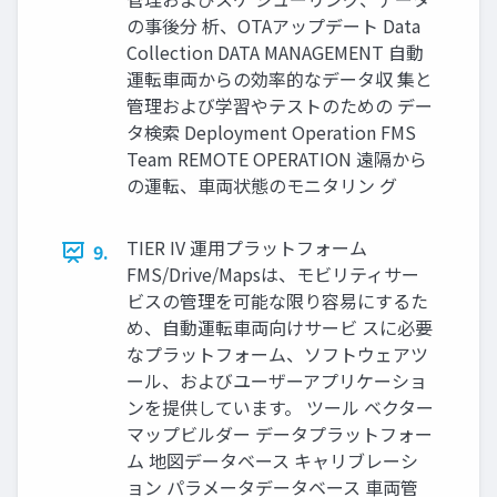
の事後分 析、OTAアップデート Data
Collection DATA MANAGEMENT 自動
運転車両からの効率的なデータ収 集と
管理および学習やテストのための デー
タ検索 Deployment Operation FMS
Team REMOTE OPERATION 遠隔から
の運転、車両状態のモニタリン グ
TIER IV 運用プラットフォーム
9.
FMS/Drive/Mapsは、モビリティサー
ビスの管理を可能な限り容易にするた
め、自動運転車両向けサービ スに必要
なプラットフォーム、ソフトウェアツ
ール、およびユーザーアプリケーショ
ンを提供しています。 ツール ベクター
マップビルダー データプラットフォー
ム 地図データベース キャリブレーシ
ョン パラメータデータベース 車両管