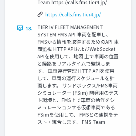
Team https://calls.fms.tier4.jp/
https://calls.fms.tier4.jp/
TIER IV FLEET MANAGEMENT
18.
SYSTEM FMS API 車両を配車し、
FMSから情報を取得するためのAPI 車
両監視 HTTP APIおよびWebSocket
APIを使用して、地図 上で車両の位置
と経路をリアルタイムで監視しま
す。 車両運行管理 HTTP APIを使用
して、車両の運行スケジュールを計
画します。 サンドボックス/FMS車両
シミュレーター (FSim) 開発用のテス
ト環境と、FMS上で車両の動作をシ
ミュレーションする仮想車両である
FSimを使用して、 FMSとの連携をテ
スト・統合します。 FMS Team