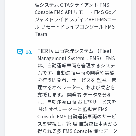
理システム OTAクライアント FMS
Console FMS API リモート FMS Go／
ジャストライド メディアAPI FMSコー
ル リモートドライブコンソール FMS
Team
TIER IV 車両管理システム （Fleet
10.
Management System：FMS） FMS
は、自動運転車両を管理するシステ
ムです。自動運転車両の開発や実験
を行う開発者、サービスを 監視・管
理するオペレーター、および乗客を
支援します。 開発者 データを分析
し、自動運転車両 およびサービスを
開発 オペレーターと監視者 FMS
Console FMS 自動運転車両のサービ
スを監視し、管 理 自動運転車両から
得られる多 FMS Console 様なデータ