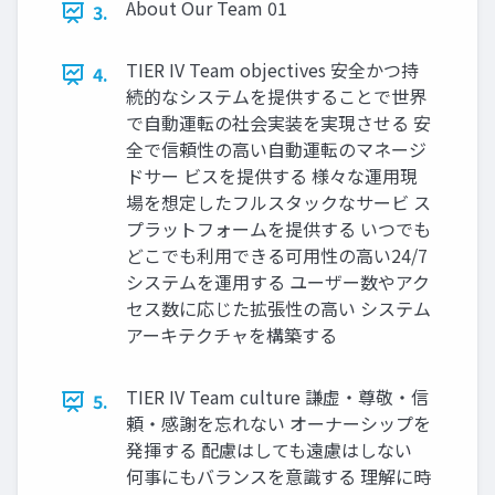
About Our Team 01
3.
TIER IV Team objectives 安全かつ持
4.
続的なシステムを提供することで世界
で自動運転の社会実装を実現させる 安
全で信頼性の高い自動運転のマネージ
ドサー ビスを提供する 様々な運用現
場を想定したフルスタックなサービ ス
プラットフォームを提供する いつでも
どこでも利用できる可用性の高い24/7
システムを運用する ユーザー数やアク
セス数に応じた拡張性の高い システム
アーキテクチャを構築する
TIER IV Team culture 謙虚・尊敬・信
5.
頼・感謝を忘れない オーナーシップを
発揮する 配慮はしても遠慮はしない
何事にもバランスを意識する 理解に時