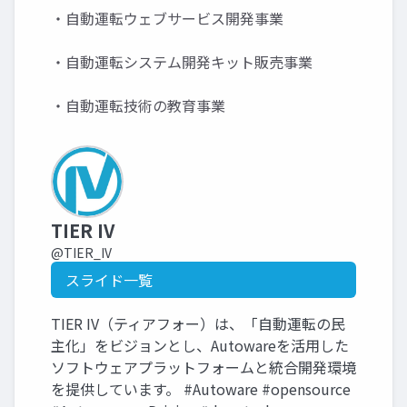
・自動運転ウェブサービス開発事業
・自動運転システム開発キット販売事業
・自動運転技術の教育事業
TIER IV
@TIER_IV
スライド一覧
TIER IV（ティアフォー）は、「自動運転の民
主化」をビジョンとし、Autowareを活用した
ソフトウェアプラットフォームと統合開発環境
を提供しています。 #Autoware #opensource