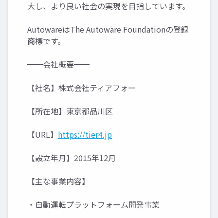
大し、より良い社会の実現を目指しています。
AutowareはThe Autoware Foundationの登録
商標です。
━━会社概要━━
【社名】株式会社ティアフォー
【所在地】東京都品川区
【URL】
https://tier4.jp
【設立年月】2015年12月
【主な事業内容】
・自動運転プラットフォーム開発事業