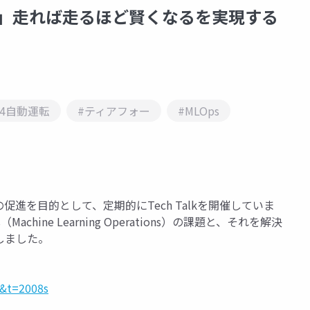
盤」走れば走るほど賢くなるを実現する
4自動運転
#ティアフォー
#MLOps
進を目的として、定期的にTech Talkを開催していま
ine Learning Operations）の課題と、それを解決
しました。
o&t=2008s