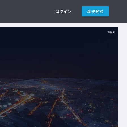
ログイン
新規登録