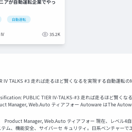
ジニアが自動運転企業でやっ
l
自動運転
 IV
35.2K
ITLE TIER IV TALKS #3 走れば走るほど賢くなるを実現する自動運転のMLOp
losure Classiﬁcation: PUBLIC TIER IV-TALKS-#3
uct Manager, Web.Auto ティアフォー Autoware はThe Auto
ヤ） Product Manager, Web.Auto ティアフォー 
テム、機能安全、サイバーセ キュリティ。日系ベンチャーでエ