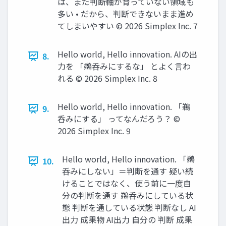
は、まだ判断軸が育っていない領域も
多い • だから、判断できないまま進め
てしまいやすい ©️ 2026 Simplex Inc. 7
Hello world, Hello innovation. AIの出
8.
力を 「鵜呑みにするな」 とよく言わ
れる ©️ 2026 Simplex Inc. 8
Hello world, Hello innovation. 「鵜
9.
呑みにする」 ってなんだろう？ ©️
2026 Simplex Inc. 9
Hello world, Hello innovation. 「鵜
10.
呑みにしない」＝判断を通す 疑い続
けることではなく、使う前に一度自
分の判断を通す 鵜呑みにしている状
態 判断を通している状態 判断なし AI
出力 成果物 AI出力 自分の 判断 成果