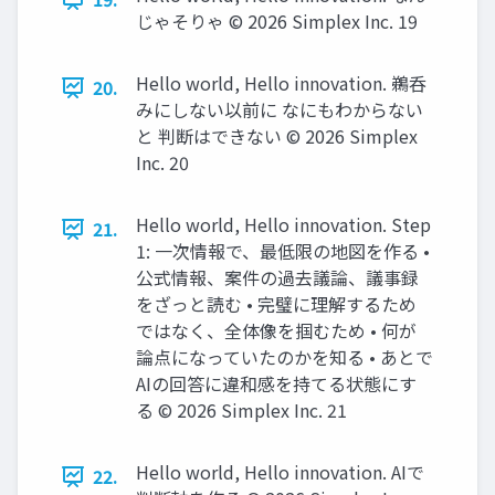
じゃそりゃ ©️ 2026 Simplex Inc. 19
Hello world, Hello innovation. 鵜呑
20.
みにしない以前に なにもわからない
と 判断はできない ©️ 2026 Simplex
Inc. 20
Hello world, Hello innovation. Step
21.
1: 一次情報で、最低限の地図を作る •
公式情報、案件の過去議論、議事録
をざっと読む • 完璧に理解するため
ではなく、全体像を掴むため • 何が
論点になっていたのかを知る • あとで
AIの回答に違和感を持てる状態にす
る ©️ 2026 Simplex Inc. 21
Hello world, Hello innovation. AIで
22.