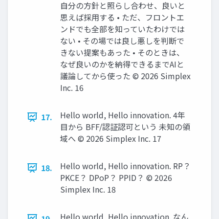
自分の方針と照らし合わせ、良いと
思えば採用する • ただ、フロントエ
ンドでも全部を知っていたわけでは
ない • その場では良し悪しを判断で
きない提案もあった • そのときは、
なぜ良いのかを納得できるまでAIと
議論してから使った ©️ 2026 Simplex
Inc. 16
Hello world, Hello innovation. 4年
17.
目から BFF/認証認可という 未知の領
域へ ©️ 2026 Simplex Inc. 17
Hello world, Hello innovation. RP？
18.
PKCE？ DPoP？ PPID？ ©️ 2026
Simplex Inc. 18
Hello world, Hello innovation. なん
19.