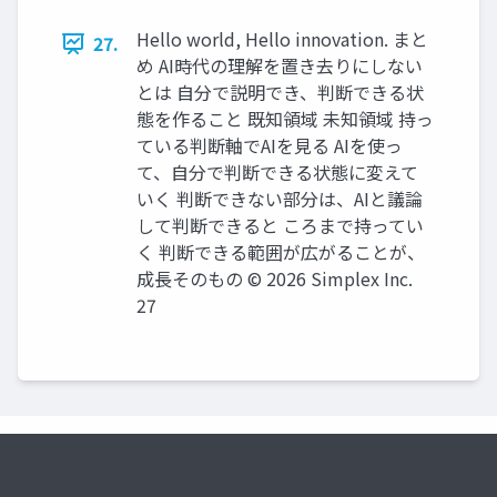
Hello world, Hello innovation. まと
27.
め AI時代の理解を置き去りにしない
とは 自分で説明でき、判断できる状
態を作ること 既知領域 未知領域 持っ
ている判断軸でAIを見る AIを使っ
て、自分で判断できる状態に変えて
いく 判断できない部分は、AIと議論
して判断できると ころまで持ってい
く 判断できる範囲が広がることが、
成長そのもの ©️ 2026 Simplex Inc.
27