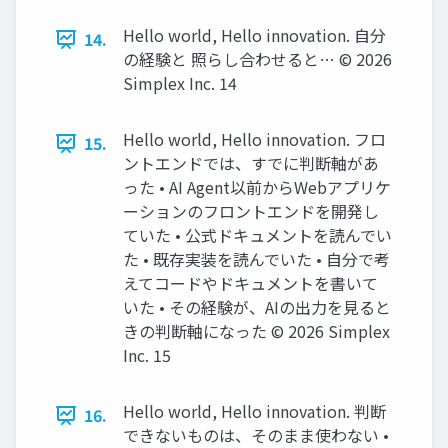
Hello world, Hello innovation. 自分
14.
の経験と 照らし合わせると… ©️ 2026
Simplex Inc. 14
Hello world, Hello innovation. フロ
15.
ントエンドでは、すでに判断軸があ
った • AI Agent以前からWebアプリケ
ーションのフロントエンドを開発し
ていた • 公式ドキュメントを読んでい
た • 既存実装を読んでいた • 自分で考
えてコードやドキュメントを書いて
いた • その経験が、AIの出力を見ると
きの判断軸になった ©️ 2026 Simplex
Inc. 15
Hello world, Hello innovation. 判断
16.
できないものは、そのまま使わない •