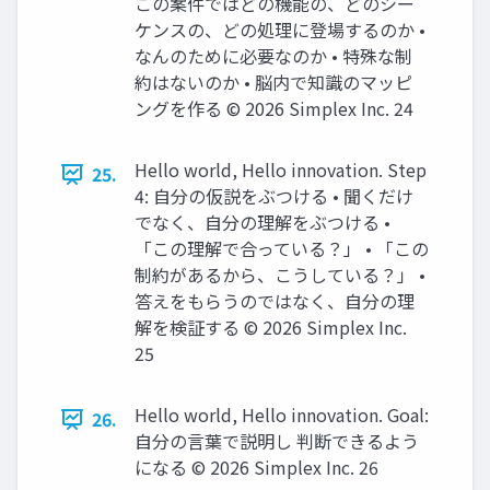
この案件ではどの機能の、どのシー
ケンスの、どの処理に登場するのか •
なんのために必要なのか • 特殊な制
約はないのか • 脳内で知識のマッピ
ングを作る ©️ 2026 Simplex Inc. 24
Hello world, Hello innovation. Step
25.
4: 自分の仮説をぶつける • 聞くだけ
でなく、自分の理解をぶつける •
「この理解で合っている？」 • 「この
制約があるから、こうしている？」 •
答えをもらうのではなく、自分の理
解を検証する ©️ 2026 Simplex Inc.
25
Hello world, Hello innovation. Goal:
26.
自分の言葉で説明し 判断できるよう
になる ©️ 2026 Simplex Inc. 26