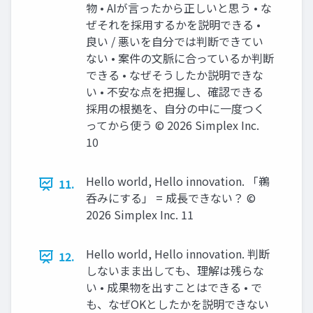
物 • AIが言ったから正しいと思う • な
ぜそれを採用するかを説明できる •
良い / 悪いを自分では判断できてい
ない • 案件の文脈に合っているか判断
できる • なぜそうしたか説明できな
い • 不安な点を把握し、確認できる
採用の根拠を、自分の中に一度つく
ってから使う ©️ 2026 Simplex Inc.
10
Hello world, Hello innovation. 「鵜
11.
呑みにする」 = 成長できない？ ©️
2026 Simplex Inc. 11
Hello world, Hello innovation. 判断
12.
しないまま出しても、理解は残らな
い • 成果物を出すことはできる • で
も、なぜOKとしたかを説明できない