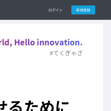
ログイン
新規登録