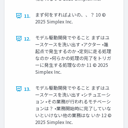
まず何をすればよいの、、？ 10 ©
11.
2025 Simplex Inc.
モデル駆動開発でやること まずはユ
12.
ースケースを洗い出す •アクター •誰
起点で発生するのか •定刻に走る処理
なのか •何らかの処理の完了をトリガ
ーに発生する処理なのか 11 © 2025
Simplex Inc.
モデル駆動開発でやること まずはユ
13.
ースケースを洗い出す •シチュエーシ
ョン •その業務が行われるモチベーシ
ョンは？ •業務開始時に完了していな
いといけない他の業務はな いか 12 ©
2025 Simplex Inc.