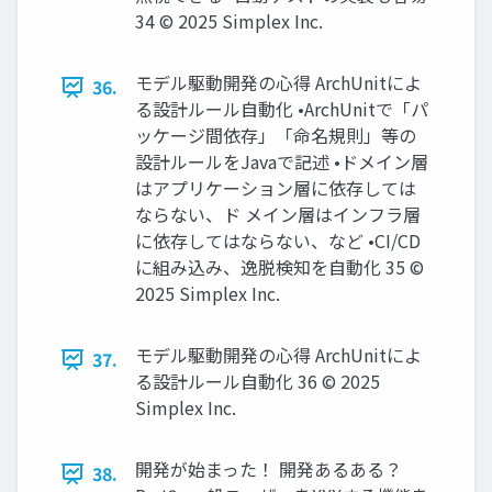
34 © 2025 Simplex Inc.
モデル駆動開発の心得 ArchUnitによ
36.
る設計ルール自動化 •ArchUnitで「パ
ッケージ間依存」「命名規則」等の
設計ルールをJavaで記述 •ドメイン層
はアプリケーション層に依存しては
ならない、ド メイン層はインフラ層
に依存してはならない、など •CI/CD
に組み込み、逸脱検知を自動化 35 ©
2025 Simplex Inc.
モデル駆動開発の心得 ArchUnitによ
37.
る設計ルール自動化 36 © 2025
Simplex Inc.
開発が始まった！ 開発あるある？
38.