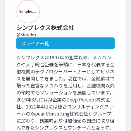
シンプレクス株式会社
@Simplex
スライド一覧
シンプレクスは1997年の創業以来、メガバン
クや大手総合証券を筆頭に、日本を代表する金
融機関のテクノロジーパートナーとしてビジネ
スを展開してきました。現在では、金融領域で
培った豊富なノウハウを活用し、金融機関以外
の領域でもソリューションを展開しています。
2019年3月にはAI企業のDeep Percept株式会
社、2021年4月には総合コンサルティングファ
ームのXspear Consulting株式会社がグループ
に加わり、創業時より付加価値の創造に取り組
んできたシンプレクスとワンチームとなって、