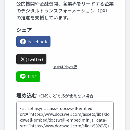
公的機関や金融機関、各業界をリードする企業
のデジタルトランスフォーメーション（DX）
の推進を支援しています。
シェア
Facebook
(Twitter)
またはPlayer版
LINE
埋め込む
»CMSなどでJSが使えない場合