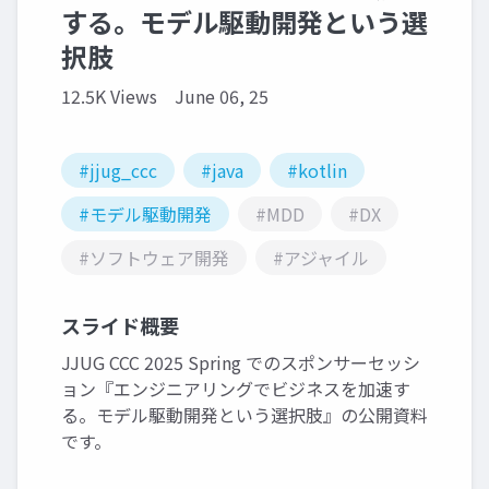
する。モデル駆動開発という選
択肢
12.5K Views
June 06, 25
#jjug_ccc
#java
#kotlin
#モデル駆動開発
#MDD
#DX
#ソフトウェア開発
#アジャイル
スライド概要
JJUG CCC 2025 Spring でのスポンサーセッシ
ョン『エンジニアリングでビジネスを加速す
る。モデル駆動開発という選択肢』の公開資料
です。