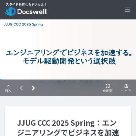
Ope
JJUG CCC 2025 Spring：エン
ジニアリングでビジネスを加速