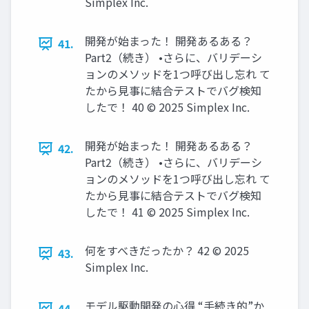
Simplex Inc.
開発が始まった！ 開発あるある？
41.
Part2（続き） •さらに、バリデーシ
ョンのメソッドを1つ呼び出し忘れ て
たから見事に結合テストでバグ検知
したで！ 40 © 2025 Simplex Inc.
開発が始まった！ 開発あるある？
42.
Part2（続き） •さらに、バリデーシ
ョンのメソッドを1つ呼び出し忘れ て
たから見事に結合テストでバグ検知
したで！ 41 © 2025 Simplex Inc.
何をすべきだったか？ 42 © 2025
43.
Simplex Inc.
モデル駆動開発の心得 “手続き的”か
44.