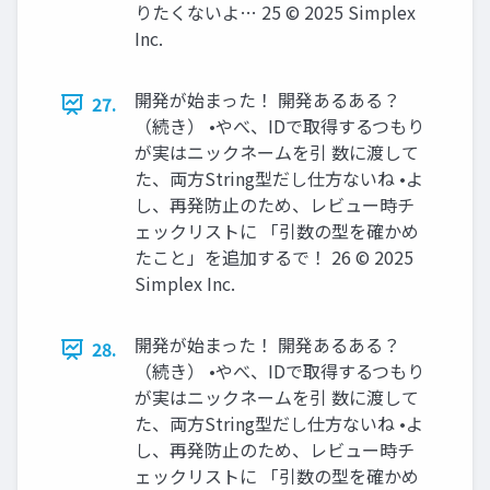
りたくないよ… 25 © 2025 Simplex
Inc.
開発が始まった！ 開発あるある？
27.
（続き） •やべ、IDで取得するつもり
が実はニックネームを引 数に渡して
た、両方String型だし仕方ないね •よ
し、再発防止のため、レビュー時チ
ェックリストに 「引数の型を確かめ
たこと」を追加するで！ 26 © 2025
Simplex Inc.
開発が始まった！ 開発あるある？
28.
（続き） •やべ、IDで取得するつもり
が実はニックネームを引 数に渡して
た、両方String型だし仕方ないね •よ
し、再発防止のため、レビュー時チ
ェックリストに 「引数の型を確かめ